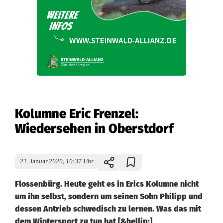
Kolumne Eric Frenzel:
Wiedersehen in Oberstdorf
21. Januar 2020, 10:37 Uhr
Flossenbürg. Heute geht es in Erics Kolumne nicht
um ihn selbst, sondern um seinen Sohn Philipp und
dessen Antrieb schwedisch zu lernen. Was das mit
dem Wintersport zu tun hat [&hellip;]