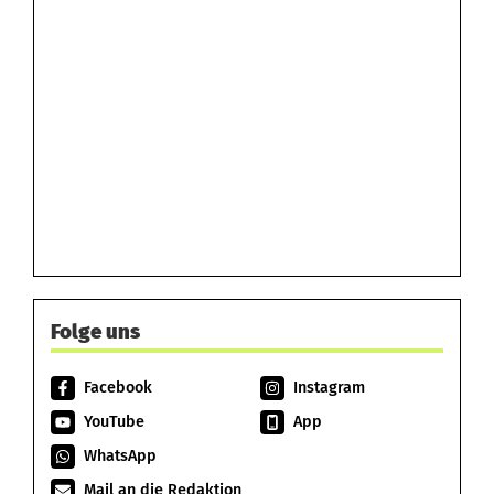
Folge uns
Facebook
Instagram
YouTube
App
WhatsApp
Mail an die Redaktion