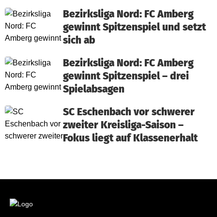
Bezirksliga Nord: FC Amberg
gewinnt Spitzenspiel und setzt
sich ab
Bezirksliga Nord: FC Amberg
gewinnt Spitzenspiel – drei
Spielabsagen
SC Eschenbach vor schwerer
zweiter Kreisliga-Saison –
Fokus liegt auf Klassenerhalt