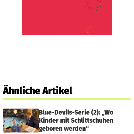
Ähnliche Artikel
Blue-Devils-Serie (2): „Wo
Kinder mit Schlittschuhen
geboren werden“