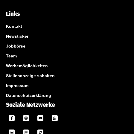
Links
Kontakt
Newsticker
Jobbörse
Team
Werbemöglichkeiten
Stellenanzeige schalten
Impressum
Datenschutzerklärung
Soziale Netzwerke