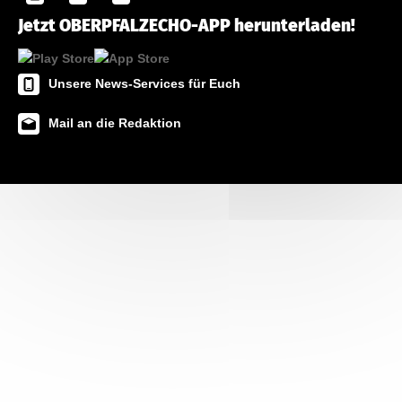
Jetzt OBERPFALZECHO-APP herunterladen!
Unsere News-Services für Euch
Mail an die Redaktion