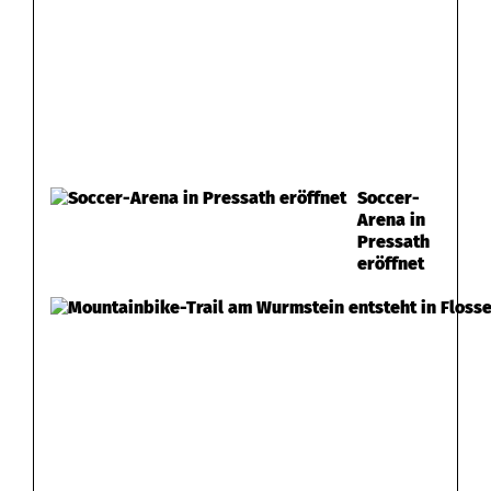
Soccer-
Arena in
Pressath
eröffnet