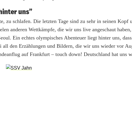
hinter uns”
te, zu schlafen. Die letzten Tage sind zu sehr in seinen Kopf 
elen anderen Wettkämpfe, die wir uns live angeschaut haben,
eoul. Ein echtes olympisches Abenteuer liegt hinter uns, das
 all den Erzählungen und Bildern, die wir uns wieder vor Au
deanflug auf Frankfurt – touch down! Deutschland hat uns w