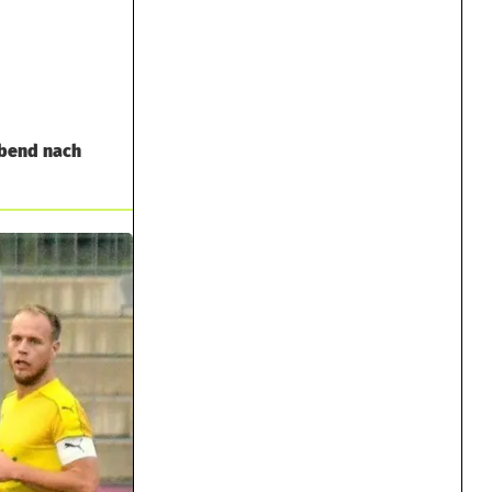
abend nach