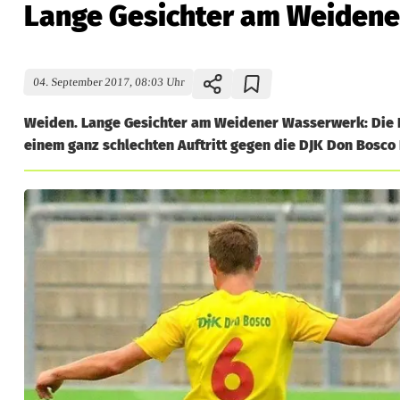
Lange Gesichter am Weiden
04. September 2017, 08:03 Uhr
Weiden. Lange Gesichter am Weidener Wasserwerk: Die 
einem ganz schlechten Auftritt gegen die DJK Don Bosco