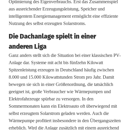
Optimierung des Eigenverbrauchs. Erst das Zusammenspiel
aus ausreichender Erzeugungsleistung, Speicher und
intelligentem Energiemanagement ermöglicht eine effiziente
Nutzung des selbst erzeugten Solarstroms.
Die Dachanlage spielt in einer
anderen Liga
Ganz anders stellt sich die Situation bei einer klassischen PV-
Anlage dar. Systeme mit acht bis fünfzehn Kilowatt
Spitzenleistung erzeugen in Deutschland häufig zwischen
8.000 und 15.000 Kilowattstunden Strom pro Jahr. Damit
bewegen sie sich in einer Größenordnung, die tatsächlich
geeignet ist, große Verbraucher wie Wärmepumpen und
Elektrofahrzeuge spürbar zu versorgen. In den
Sommermonaten kann ein Elektroauto oft überwiegend mit
selbst erzeugtem Solarstrom geladen werden. Auch die
Wärmepumpe profitiert insbesondere in den Übergangszeiten
erheblich. Wird die Anlage zusätzlich mit einem ausreichend