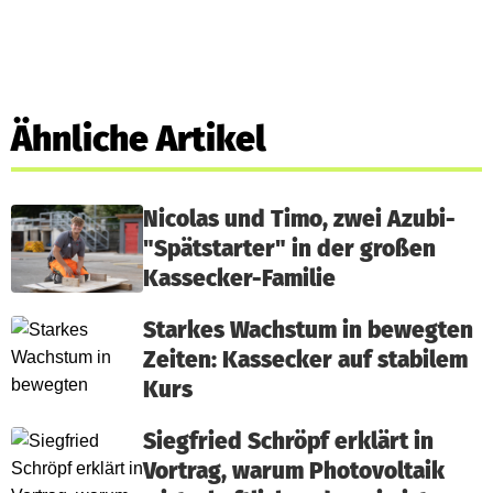
Ähnliche Artikel
Nicolas und Timo, zwei Azubi-
"Spätstarter" in der großen
Kassecker-Familie
Starkes Wachstum in bewegten
Zeiten: Kassecker auf stabilem
Kurs
Siegfried Schröpf erklärt in
Vortrag, warum Photovoltaik