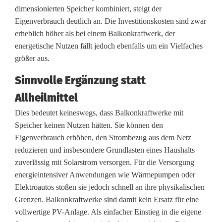
dimensionierten Speicher kombiniert, steigt der
Eigenverbrauch deutlich an. Die Investitionskosten sind zwar
erheblich höher als bei einem Balkonkraftwerk, der
energetische Nutzen fällt jedoch ebenfalls um ein Vielfaches
größer aus.
Sinnvolle Ergänzung statt
Allheilmittel
Dies bedeutet keineswegs, dass Balkonkraftwerke mit
Speicher keinen Nutzen hätten. Sie können den
Eigenverbrauch erhöhen, den Strombezug aus dem Netz
reduzieren und insbesondere Grundlasten eines Haushalts
zuverlässig mit Solarstrom versorgen. Für die Versorgung
energieintensiver Anwendungen wie Wärmepumpen oder
Elektroautos stoßen sie jedoch schnell an ihre physikalischen
Grenzen. Balkonkraftwerke sind damit kein Ersatz für eine
vollwertige PV-Anlage. Als einfacher Einstieg in die eigene