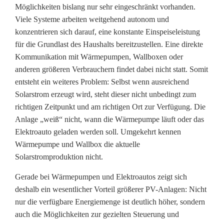
Möglichkeiten bislang nur sehr eingeschränkt vorhanden.
Viele Systeme arbeiten weitgehend autonom und
konzentrieren sich darauf, eine konstante Einspeiseleistung
für die Grundlast des Haushalts bereitzustellen. Eine direkte
Kommunikation mit Wärmepumpen, Wallboxen oder
anderen größeren Verbrauchern findet dabei nicht statt. Somit
entsteht ein weiteres Problem: Selbst wenn ausreichend
Solarstrom erzeugt wird, steht dieser nicht unbedingt zum
richtigen Zeitpunkt und am richtigen Ort zur Verfügung. Die
Anlage „weiß“ nicht, wann die Wärmepumpe läuft oder das
Elektroauto geladen werden soll. Umgekehrt kennen
Wärmepumpe und Wallbox die aktuelle
Solarstromproduktion nicht.
Gerade bei Wärmepumpen und Elektroautos zeigt sich
deshalb ein wesentlicher Vorteil größerer PV-Anlagen: Nicht
nur die verfügbare Energiemenge ist deutlich höher, sondern
auch die Möglichkeiten zur gezielten Steuerung und