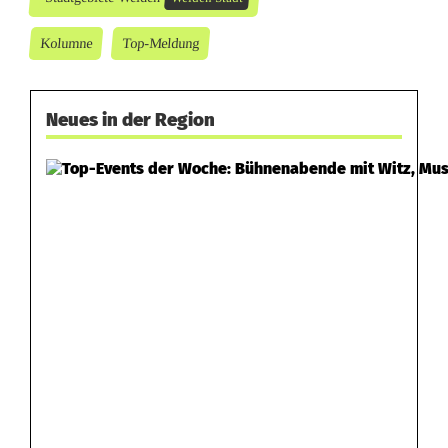
Kolumne
Top-Meldung
Neues in der Region