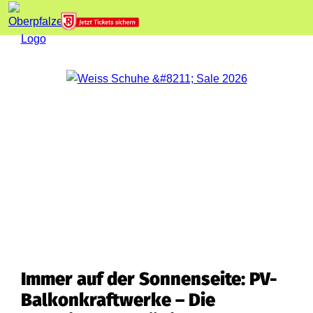
Immer auf der Sonnenseite: PV-
Balkonkraftwerke – Die