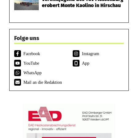
erobert Monte Kaolino in Hirschau
Folge uns
Facebook
Instagram
YouTube
App
WhatsApp
Mail an die Redaktion