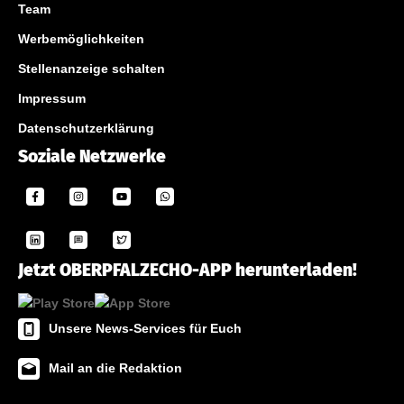
Team
Werbemöglichkeiten
Stellenanzeige schalten
Impressum
Datenschutzerklärung
Soziale Netzwerke
Jetzt OBERPFALZECHO-APP herunterladen!
Unsere News-Services für Euch
Mail an die Redaktion