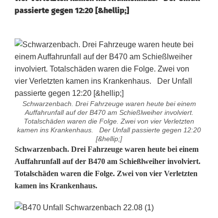
passierte gegen 12:20 [&hellip;]
Schwarzenbach. Drei Fahrzeuge waren heute bei einem
Auffahrunfall auf der B470 am Schießlweiher involviert.
Totalschäden waren die Folge. Zwei von vier Verletzten
kamen ins Krankenhaus. Der Unfall passierte gegen 12:20
[&hellip;]
A
Schwarzenbach. Drei Fahrzeuge waren heute bei einem
Auffahrunfall auf der B470 am Schießlweiher involviert.
u
Totalschäden waren die Folge. Zwei von vier Verletzten
kamen ins Krankenhaus.
f
f