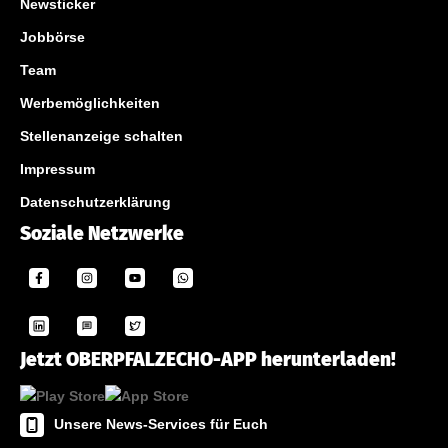
Newsticker
Jobbörse
Team
Werbemöglichkeiten
Stellenanzeige schalten
Impressum
Datenschutzerklärung
Soziale Netzwerke
Jetzt OBERPFALZECHO-APP herunterladen!
Unsere News-Services für Euch