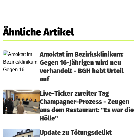
Ähnliche Artikel
Amoktat im Bezirksklinikum:
Gegen 16-Jährigen wird neu
verhandelt - BGH hebt Urteil
auf
Live-Ticker zweiter Tag
Champagner-Prozess - Zeugen
aus dem Restaurant: "Es war die
Hölle"
Update zu Tötungsdelikt