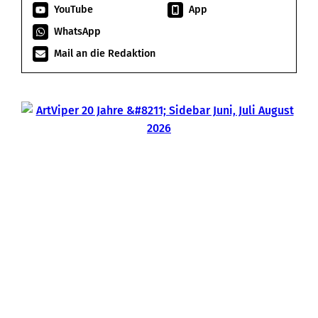
YouTube
App
WhatsApp
Mail an die Redaktion