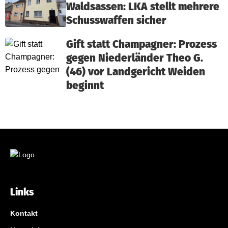
Waldsassen: LKA stellt mehrere
Schusswaffen sicher
Gift statt Champagner: Prozess
gegen Niederländer Theo G.
(46) vor Landgericht Weiden
beginnt
Links
Kontakt