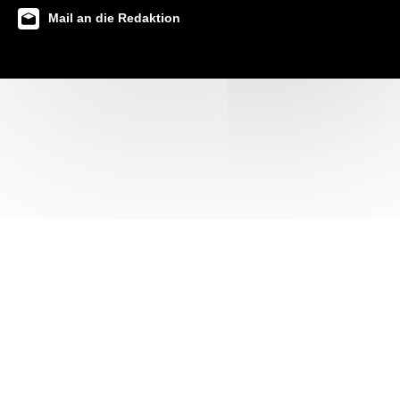
Mail an die Redaktion