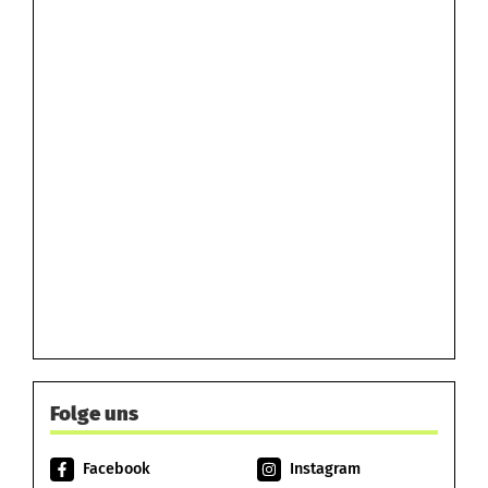
Folge uns
Facebook
Instagram