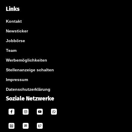
Links
Kontakt
Newsticker
Jobbörse
Team
Werbemöglichkeiten
Stellenanzeige schalten
Impressum
Datenschutzerklärung
Soziale Netzwerke