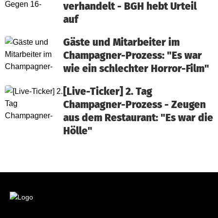
verhandelt - BGH hebt Urteil
auf
Gäste und Mitarbeiter im
Champagner-Prozess: "Es war
wie ein schlechter Horror-Film"
[Live-Ticker] 2. Tag
Champagner-Prozess - Zeugen
aus dem Restaurant: "Es war die
Hölle"