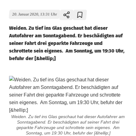
20. Januar 2020, 13:31 Uhr
Weiden. Zu tief ins Glas geschaut hat dieser
Autofahrer am Sonntagabend. Er beschädigten auf
seiner Fahrt drei geparkte Fahrzeuge und
schrottete sein eigenes. Am Sonntag, um 19:30 Uhr,
befuhr der [&hellip;]
Weiden. Zu tief ins Glas geschaut hat dieser Autofahrer am
Sonntagabend. Er beschädigten auf seiner Fahrt drei
geparkte Fahrzeuge und schrottete sein eigenes. Am
Sonntag, um 19:30 Uhr, befuhr der [&hellip;]