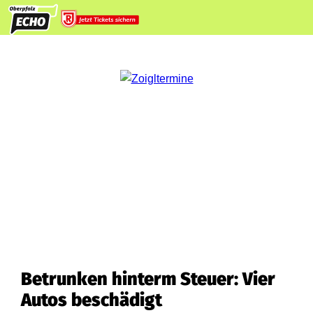
Betrunken hinterm Steuer: Vier
Autos beschädigt