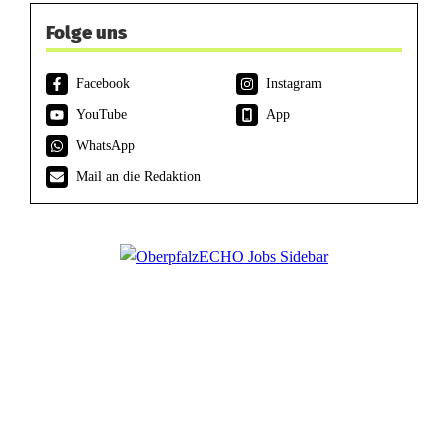
Folge uns
Facebook
Instagram
YouTube
App
WhatsApp
Mail an die Redaktion