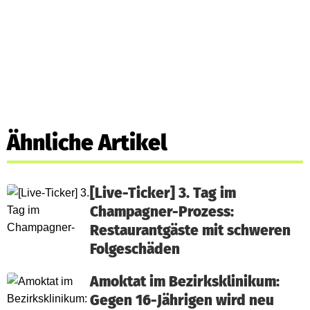
Ähnliche Artikel
[Live-Ticker] 3. Tag im
Champagner-Prozess:
Restaurantgäste mit schweren
Folgeschäden
Amoktat im Bezirksklinikum:
Gegen 16-Jährigen wird neu