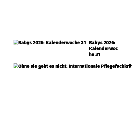
Babys 2026:
Kalenderwoc
he 31