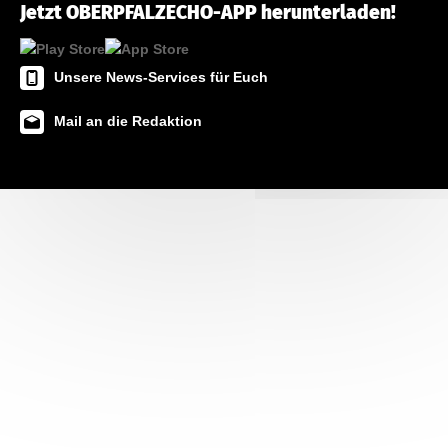
Jetzt OBERPFALZECHO-APP herunterladen!
Unsere News-Services für Euch
Mail an die Redaktion