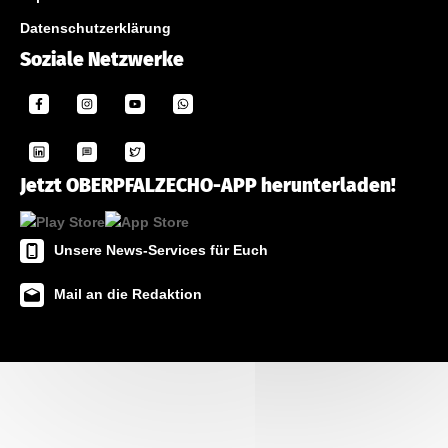
Datenschutzerklärung
Soziale Netzwerke
Jetzt OBERPFALZECHO-APP herunterladen!
Unsere News-Services für Euch
Mail an die Redaktion