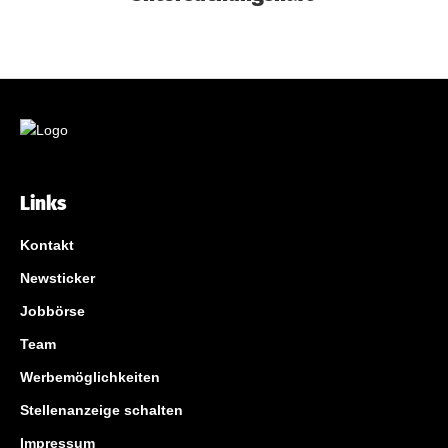
Links
Kontakt
Newsticker
Jobbörse
Team
Werbemöglichkeiten
Stellenanzeige schalten
Impressum