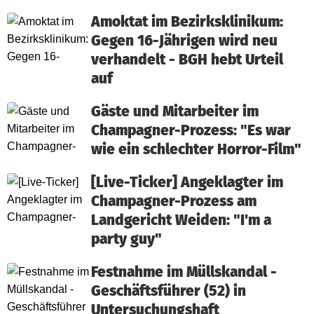
Amoktat im Bezirksklinikum:
Gegen 16-Jährigen wird neu
verhandelt - BGH hebt Urteil
auf
Gäste und Mitarbeiter im
Champagner-Prozess: "Es war
wie ein schlechter Horror-Film"
[Live-Ticker] Angeklagter im
Champagner-Prozess am
Landgericht Weiden: "I'm a
party guy"
Festnahme im Müllskandal -
Geschäftsführer (52) in
Untersuchungshaft