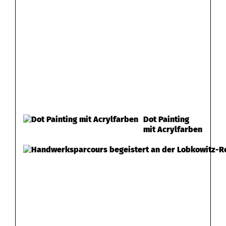
Dot Painting
mit Acrylfarben