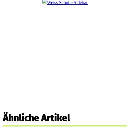
Ähnliche Artikel