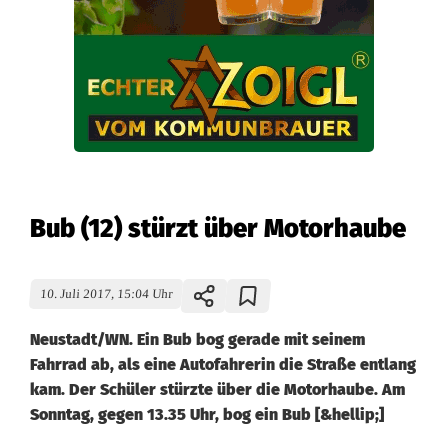
Bub (12) stürzt über Motorhaube
10. Juli 2017, 15:04 Uhr
Neustadt/WN. Ein Bub bog gerade mit seinem
Fahrrad ab, als eine Autofahrerin die Straße entlang
kam. Der Schüler stürzte über die Motorhaube. Am
Sonntag, gegen 13.35 Uhr, bog ein Bub [&hellip;]