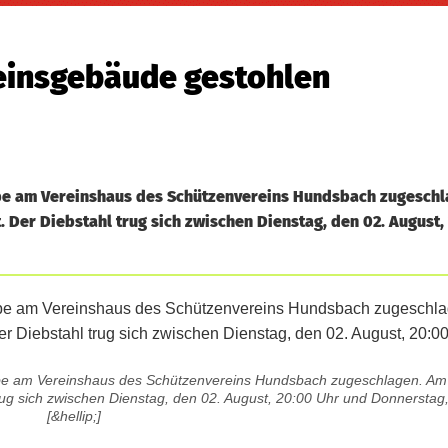
reinsgebäude gestohlen
e am Vereinshaus des Schützenvereins Hundsbach zugeschl
er Diebstahl trug sich zwischen Dienstag, den 02. August,
e am Vereinshaus des Schützenvereins Hundsbach zugeschlagen. A
ug sich zwischen Dienstag, den 02. August, 20:00 Uhr und Donnerstag,
[&hellip;]