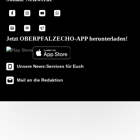
Jetzt OBERPFALZECHO-APP herunterladen!
Unsere News-Services für Euch
Mail an die Redaktion