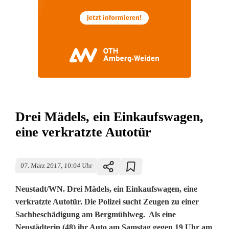
Drei Mädels, ein Einkaufswagen,
eine verkratzte Autotür
07. März 2017, 10:04 Uhr
Neustadt/WN. Drei Mädels, ein Einkaufswagen, eine
verkratzte Autotür. Die Polizei sucht Zeugen zu einer
Sachbeschädigung am Bergmühlweg. Als eine
Neustädterin (48) ihr Auto am Samstag gegen 19 Uhr am