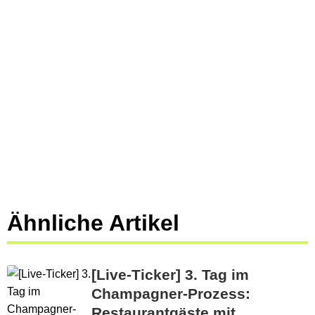
Ähnliche Artikel
[Live-Ticker] 3. Tag im
Champagner-Prozess:
Restaurantgäste mit