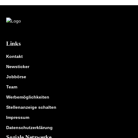
Links
Kontakt
Newsticker
Jobbörse
Team
Werbemöglichkeiten
Stellenanzeige schalten
Impressum
Datenschutzerklärung
Soziale Netzwerke