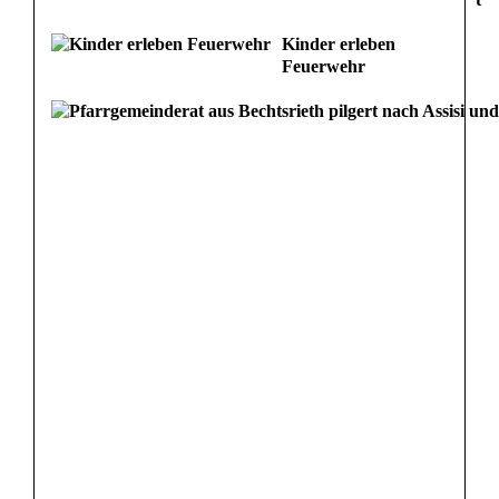
Kinder erleben
Feuerwehr