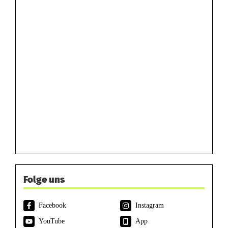
Folge uns
Facebook
Instagram
YouTube
App