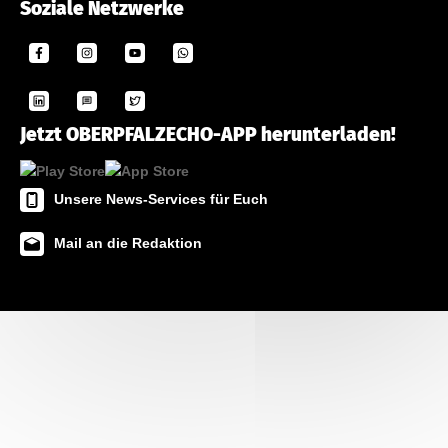
Soziale Netzwerke
Jetzt OBERPFALZECHO-APP herunterladen!
Unsere News-Services für Euch
Mail an die Redaktion