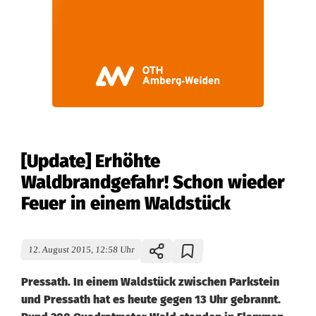
[Update] Erhöhte
Waldbrandgefahr! Schon wieder
Feuer in einem Waldstück
12. August 2015, 12:58 Uhr
Pressath. In einem Waldstück zwischen Parkstein
und Pressath hat es heute gegen 13 Uhr gebrannt.