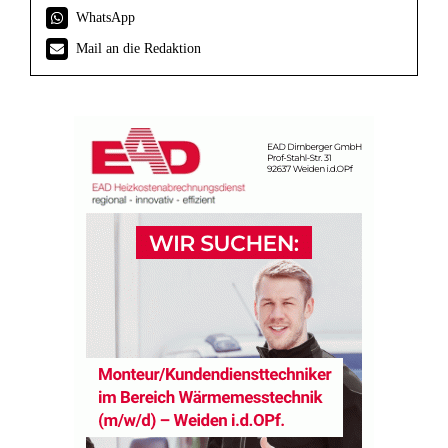
WhatsApp
Mail an die Redaktion