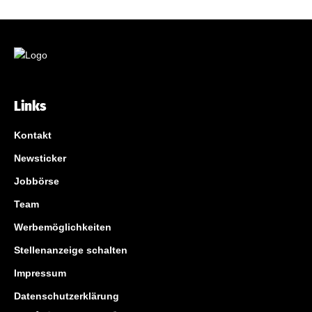
Links
Kontakt
Newsticker
Jobbörse
Team
Werbemöglichkeiten
Stellenanzeige schalten
Impressum
Datenschutzerklärung