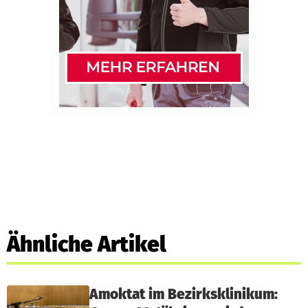
Ähnliche Artikel
Amoktat im Bezirksklinikum: