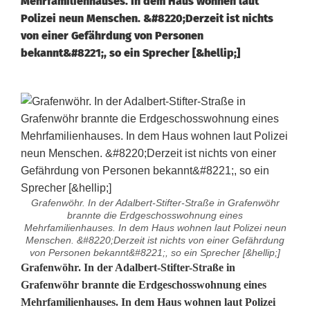
Mehrfamilienhauses. In dem Haus wohnen laut
Polizei neun Menschen. &#8220;Derzeit ist nichts
von einer Gefährdung von Personen
bekannt&#8221;, so ein Sprecher [&hellip;]
Grafenwöhr. In der Adalbert-Stifter-Straße in Grafenwöhr
brannte die Erdgeschosswohnung eines
Mehrfamilienhauses. In dem Haus wohnen laut Polizei neun
Menschen. &#8220;Derzeit ist nichts von einer Gefährdung
von Personen bekannt&#8221;, so ein Sprecher [&hellip;]
[
Grafenwöhr. In der Adalbert-Stifter-Straße in
Grafenwöhr brannte die Erdgeschosswohnung eines
U
Mehrfamilienhauses. In dem Haus wohnen laut Polizei