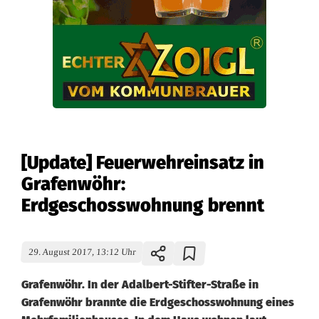
[Update] Feuerwehreinsatz in
Grafenwöhr:
Erdgeschosswohnung brennt
29. August 2017, 13:12 Uhr
Grafenwöhr. In der Adalbert-Stifter-Straße in
Grafenwöhr brannte die Erdgeschosswohnung eines