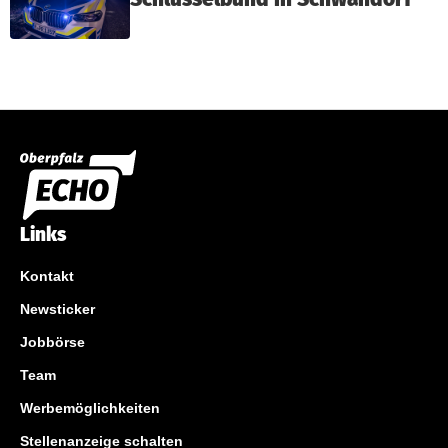
Links
Kontakt
Newsticker
Jobbörse
Team
Werbemöglichkeiten
Stellenanzeige schalten