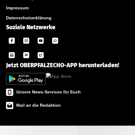
Impressum
Datenschutzerklärung
Soziale Netzwerke
Jetzt OBERPFALZECHO-APP herunterladen!
Unsere News-Services für Euch
Mail an die Redaktion