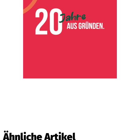
Ähnliche Artikel