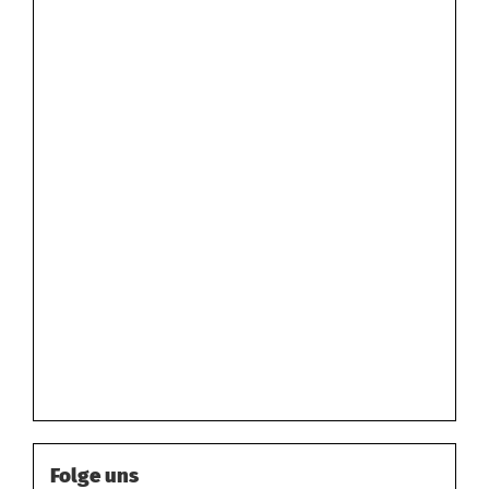
Folge uns