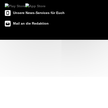
Unsere News-Services für Euch
Mail an die Redaktion