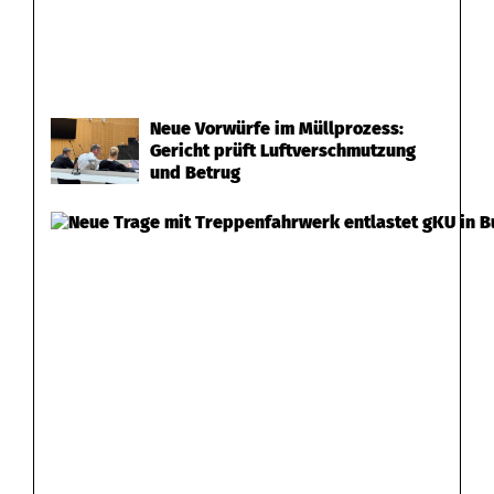
Neue Vorwürfe im Müllprozess:
Gericht prüft Luftverschmutzung
und Betrug