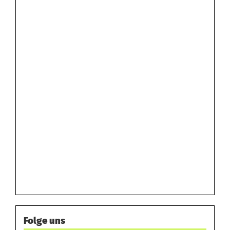
Folge uns