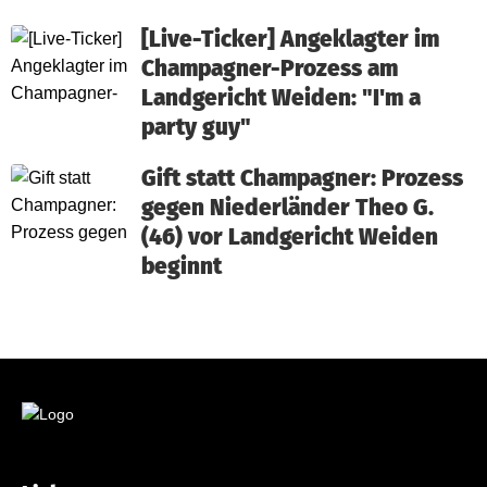
[Live-Ticker] Angeklagter im
Champagner-Prozess am
Landgericht Weiden: "I'm a
party guy"
Gift statt Champagner: Prozess
gegen Niederländer Theo G.
(46) vor Landgericht Weiden
beginnt