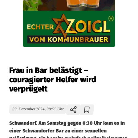
Frau in Bar belästigt –
couragierter Helfer wird
verprügelt
09. Dezember 2024, 08:55 Uhr
Schwandorf. Am Samstag gegen 0:30 Uhr kam es in
einer Schwandorfer Bar zu einer sexuellen