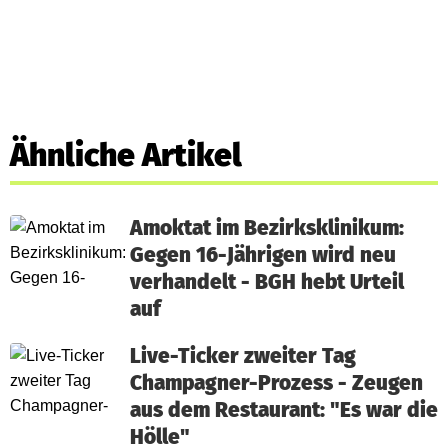
Ähnliche Artikel
Amoktat im Bezirksklinikum:
Gegen 16-Jährigen wird neu
verhandelt - BGH hebt Urteil
auf
Live-Ticker zweiter Tag
Champagner-Prozess - Zeugen
aus dem Restaurant: "Es war die
Hölle"