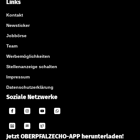
Links
Kontakt
Newsticker
Jobbörse
Team
Werbemöglichkeiten
Stellenanzeige schalten
Impressum
Datenschutzerklärung
Soziale Netzwerke
Jetzt OBERPFALZECHO-APP herunterladen!