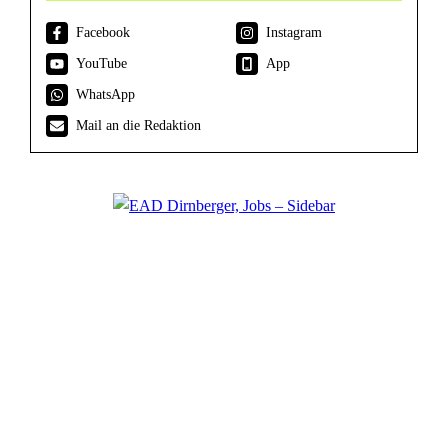
Facebook
Instagram
YouTube
App
WhatsApp
Mail an die Redaktion