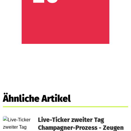
Ähnliche Artikel
Live-Ticker zweiter Tag
Champagner-Prozess - Zeugen