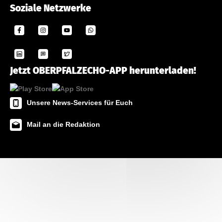
Soziale Netzwerke
Jetzt OBERPFALZECHO-APP herunterladen!
Unsere News-Services für Euch
Mail an die Redaktion