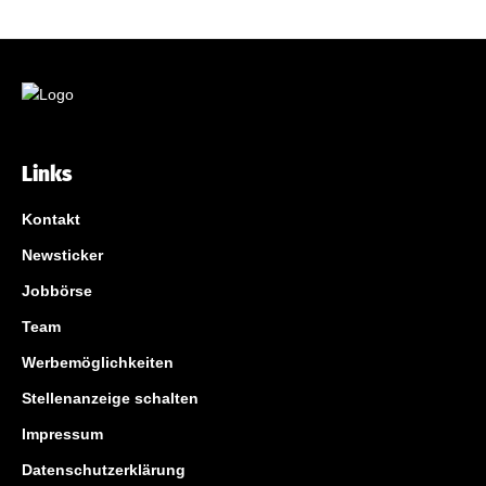
Links
Kontakt
Newsticker
Jobbörse
Team
Werbemöglichkeiten
Stellenanzeige schalten
Impressum
Datenschutzerklärung