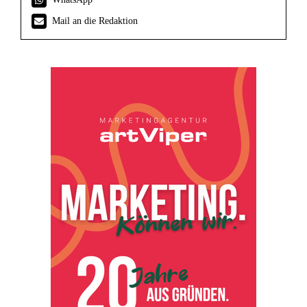
Mail an die Redaktion