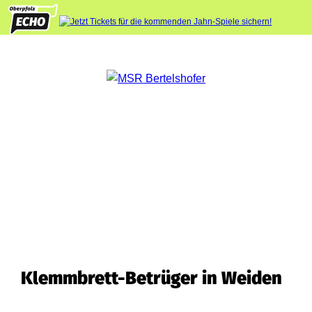
Klemmbrett-Betrüger in Weiden