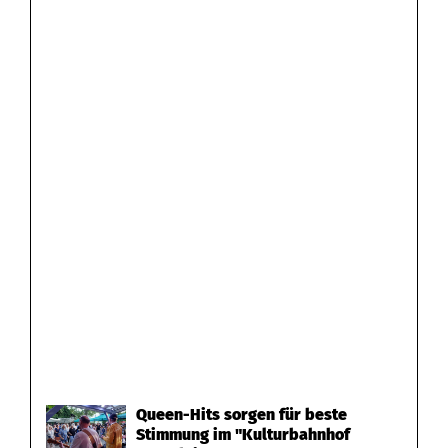
Queen-Hits sorgen für beste
Stimmung im "Kulturbahnhof