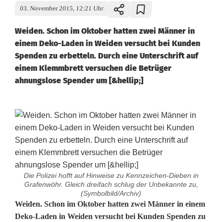
03. November 2015, 12:21 Uhr
Weiden. Schon im Oktober hatten zwei Männer in
einem Deko-Laden in Weiden versucht bei Kunden
Spenden zu erbetteln. Durch eine Unterschrift auf
einem Klemmbrett versuchen die Betrüger
ahnungslose Spender um [&hellip;]
Die Polizei hofft auf Hinweise zu Kennzeichen-Dieben in
Grafenwöhr. Gleich dreifach schlug der Unbekannte zu,
(Symbolbild/Archiv)
K
Weiden. Schon im Oktober hatten zwei Männer in einem
Deko-Laden in Weiden versucht bei Kunden Spenden zu