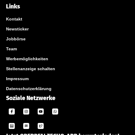
Links
Kontakt
Newsticker
Jobbörse
Team
Werbemöglichkeiten
Stellenanzeige schalten
Impressum
Datenschutzerklärung
Soziale Netzwerke