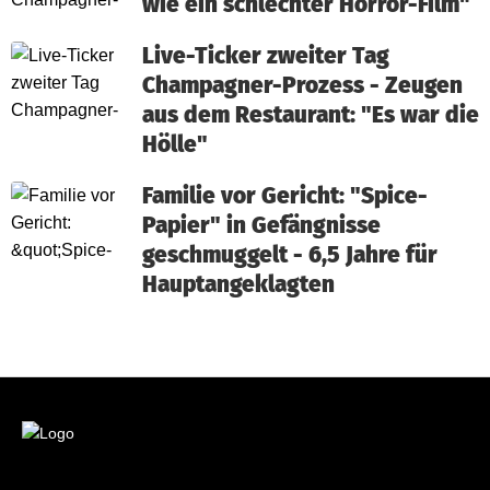
wie ein schlechter Horror-Film"
Live-Ticker zweiter Tag
Champagner-Prozess - Zeugen
aus dem Restaurant: "Es war die
Hölle"
Familie vor Gericht: "Spice-
Papier" in Gefängnisse
geschmuggelt - 6,5 Jahre für
Hauptangeklagten