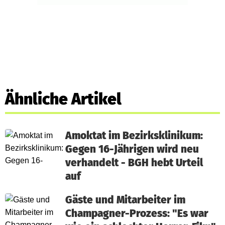
Ähnliche Artikel
Amoktat im Bezirksklinikum:
Gegen 16-Jährigen wird neu
verhandelt - BGH hebt Urteil
auf
Gäste und Mitarbeiter im
Champagner-Prozess: "Es war