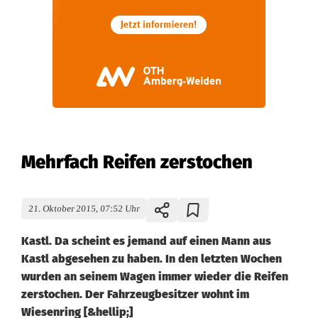
Mehrfach Reifen zerstochen
21. Oktober 2015, 07:52 Uhr
Kastl. Da scheint es jemand auf einen Mann aus
Kastl abgesehen zu haben. In den letzten Wochen
wurden an seinem Wagen immer wieder die Reifen
zerstochen. Der Fahrzeugbesitzer wohnt im
Wiesenring [&hellip;]