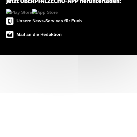
Jetzt OBERPFALZECHO-APP herunterladen!
Unsere News-Services für Euch
Mail an die Redaktion