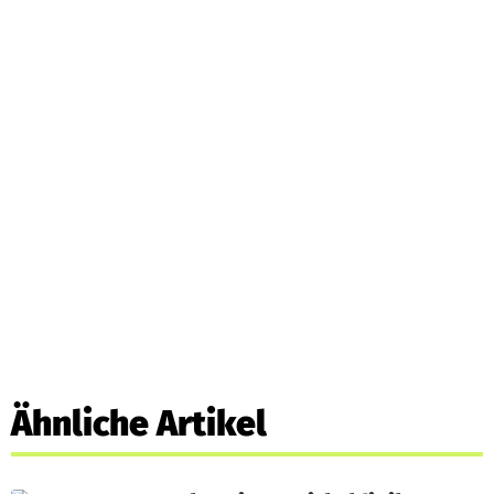
Ähnliche Artikel