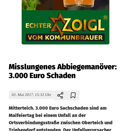
Misslungenes Abbiegemanöver:
3.000 Euro Schaden
02. Mai 2017, 15:32 Uhr
Mitterteich. 3.000 Euro Sachschaden sind am
Maifeiertag bei einem Unfall an der
Ortsverbindungsstraße zwischen Oberteich und
Triebendorf entstanden. Der Unfallverursacher