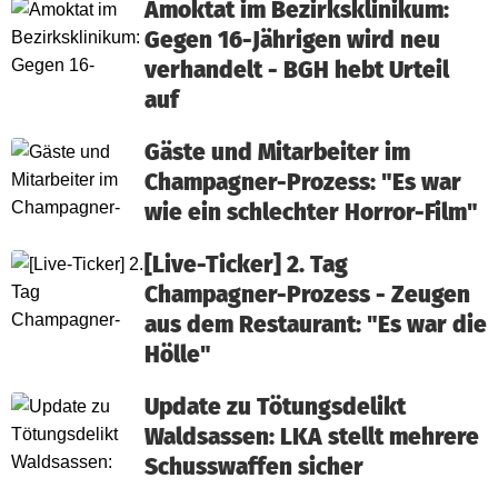
Amoktat im Bezirksklinikum:
Gegen 16-Jährigen wird neu
verhandelt - BGH hebt Urteil
auf
Gäste und Mitarbeiter im
Champagner-Prozess: "Es war
wie ein schlechter Horror-Film"
[Live-Ticker] 2. Tag
Champagner-Prozess - Zeugen
aus dem Restaurant: "Es war die
Hölle"
Update zu Tötungsdelikt
Waldsassen: LKA stellt mehrere
Schusswaffen sicher