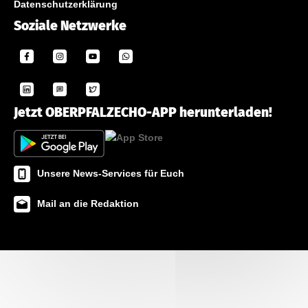
Datenschutzerklärung
Soziale Netzwerke
Jetzt OBERPFALZECHO-APP herunterladen!
Unsere News-Services für Euch
Mail an die Redaktion