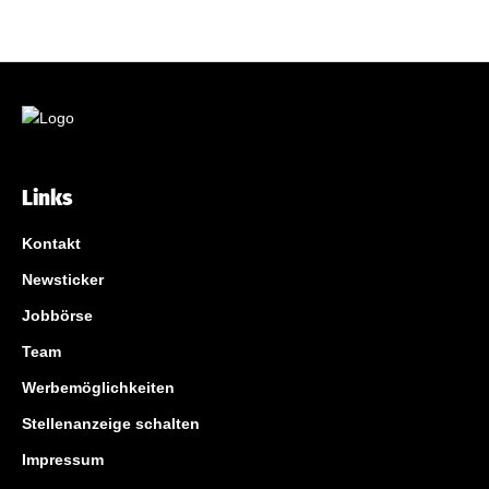
Links
Kontakt
Newsticker
Jobbörse
Team
Werbemöglichkeiten
Stellenanzeige schalten
Impressum