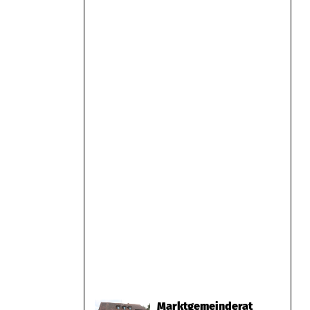
Marktgemeinderat