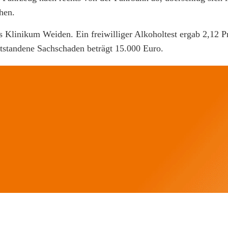
hen.
 Klinikum Weiden. Ein freiwilliger Alkoholtest ergab 2,12 P
tstandene Sachschaden beträgt 15.000 Euro.