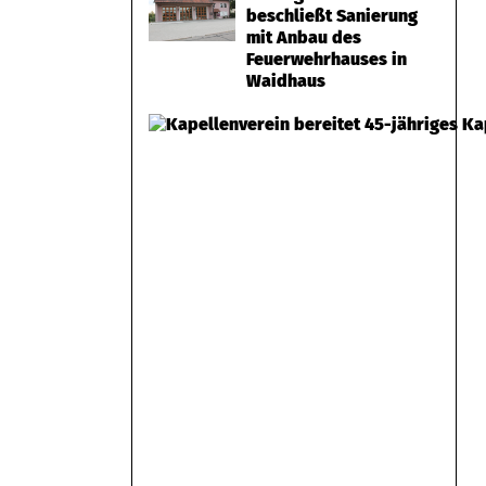
beschließt Sanierung
mit Anbau des
Feuerwehrhauses in
Waidhaus