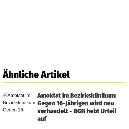
Ähnliche Artikel
Amoktat im Bezirksklinikum:
Gegen 16-Jährigen wird neu
verhandelt - BGH hebt Urteil
auf