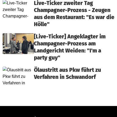
Live-Ticker zweiter Tag
Champagner-Prozess - Zeugen
aus dem Restaurant: "Es war die
Hölle"
[Live-Ticker] Angeklagter im
Champagner-Prozess am
Landgericht Weiden: "I'm a
party guy"
Ölaustritt aus Pkw führt zu
Verfahren in Schwandorf