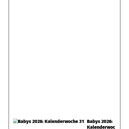
Babys 2026:
Kalenderwoc