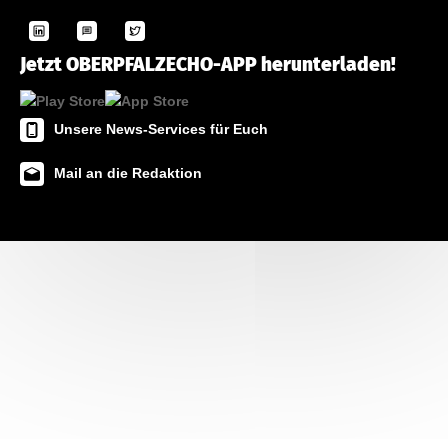
Jetzt OBERPFALZECHO-APP herunterladen!
Unsere News-Services für Euch
Mail an die Redaktion