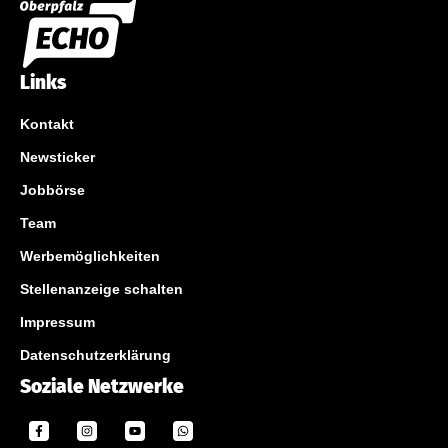
Links
Kontakt
Newsticker
Jobbörse
Team
Werbemöglichkeiten
Stellenanzeige schalten
Impressum
Datenschutzerklärung
Soziale Netzwerke