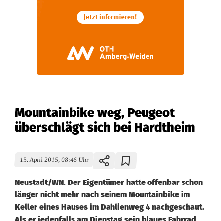
Mountainbike weg, Peugeot
überschlägt sich bei Hardtheim
15. April 2015, 08:46 Uhr
Neustadt/WN. Der Eigentümer hatte offenbar schon
länger nicht mehr nach seinem Mountainbike im
Keller eines Hauses im Dahlienweg 4 nachgeschaut.
Als er jedenfalls am Dienstag sein blaues Fahrrad