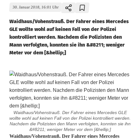
30. Januar 2018, 16:01 Uhr
Waidhaus/Vohenstrauß. Der Fahrer eines Mercedes
GLE wollte wohl auf keinen Fall von der Polizei
kontrolliert werden. Nachdem die Polizisten den
Mann verfolgten, konnten sie ihn &#8211; weniger
Meter vor dem [&hellip;]
Waidhaus/Vohenstrauß. Der Fahrer eines Mercedes GLE
wollte wohl auf keinen Fall von der Polizei kontrolliert werden.
Nachdem die Polizisten den Mann verfolgten, konnten sie ihn
&#8211; weniger Meter vor dem [&hellip;]
P
Waidhaus/Vohenstrauß. Der Fahrer eines Mercedes