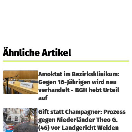
Ähnliche Artikel
Amoktat im Bezirksklinikum:
Gegen 16-Jährigen wird neu
verhandelt - BGH hebt Urteil
auf
Gift statt Champagner: Prozess
gegen Niederländer Theo G.
(46) vor Landgericht Weiden