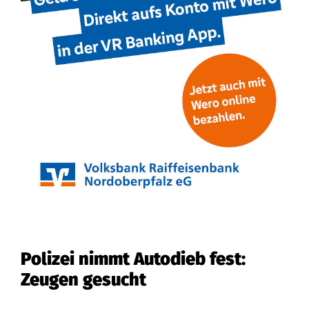
Polizei nimmt Autodieb fest:
Zeugen gesucht