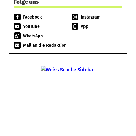
Folge uns
Facebook
Instagram
YouTube
App
WhatsApp
Mail an die Redaktion