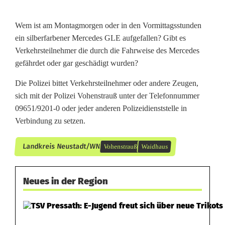
Wem ist am Montagmorgen oder in den Vormittagsstunden
ein silberfarbener Mercedes GLE aufgefallen? Gibt es
Verkehrsteilnehmer die durch die Fahrweise des Mercedes
gefährdet oder gar geschädigt wurden?
Die Polizei bittet Verkehrsteilnehmer oder andere Zeugen,
sich mit der Polizei Vohenstrauß unter der Telefonnummer
09651/9201-0 oder jeder anderen Polizeidienststelle in
Verbindung zu setzen.
Landkreis Neustadt/WN
Vohenstrauß
Waidhaus
Neues in der Region