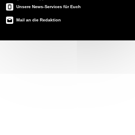
Unsere News-Services für Euch
Mail an die Redaktion