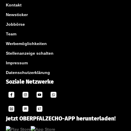
Kontakt
Newsticker
Jobbörse
Team
Werbemöglichkeiten
Stellenanzeige schalten
Impressum
Datenschutzerklärung
Soziale Netzwerke
Jetzt OBERPFALZECHO-APP herunterladen!