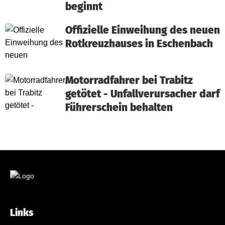
beginnt
Offizielle Einweihung des neuen
Rotkreuzhauses in Eschenbach
Motorradfahrer bei Trabitz
getötet - Unfallverursacher darf
Führerschein behalten
Links