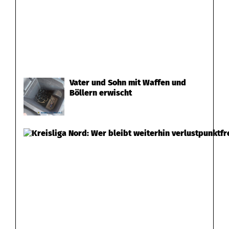
Vater und Sohn mit Waffen und
Böllern erwischt