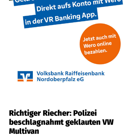
Richtiger Riecher: Polizei
beschlagnahmt geklauten VW
Multivan