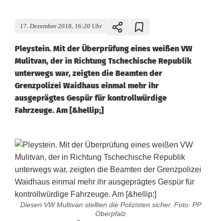
17. Dezember 2018, 16:20 Uhr
Pleystein. Mit der Überprüfung eines weißen VW
Mulitvan, der in Richtung Tschechische Republik
unterwegs war, zeigten die Beamten der
Grenzpolizei Waidhaus einmal mehr ihr
ausgeprägtes Gespür für kontrollwürdige
Fahrzeuge. Am [&hellip;]
Diesen VW Multivan stellten die Polizisten sicher. Foto: PP
Oberpfalz