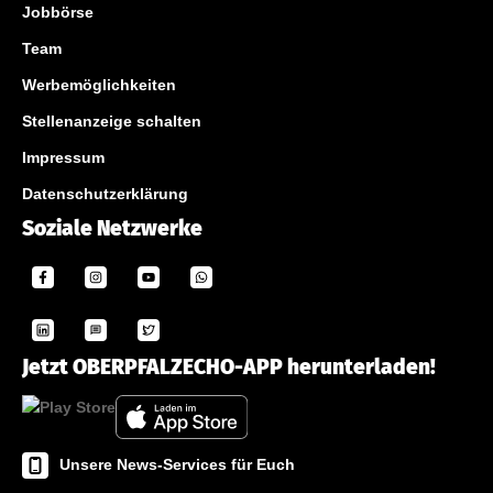
Jobbörse
Team
Werbemöglichkeiten
Stellenanzeige schalten
Impressum
Datenschutzerklärung
Soziale Netzwerke
Jetzt OBERPFALZECHO-APP herunterladen!
Unsere News-Services für Euch