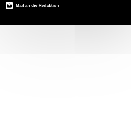
Mail an die Redaktion