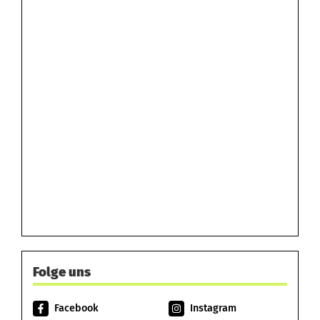
Folge uns
Facebook
Instagram