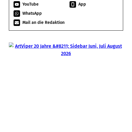
YouTube
App
WhatsApp
Mail an die Redaktion