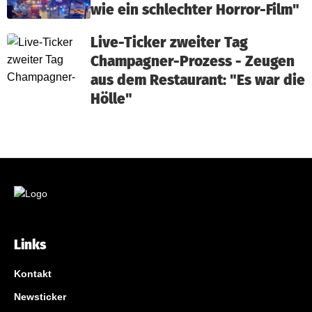
wie ein schlechter Horror-Film"
Live-Ticker zweiter Tag
Champagner-Prozess - Zeugen
aus dem Restaurant: "Es war die
Hölle"
Links
Kontakt
Newsticker