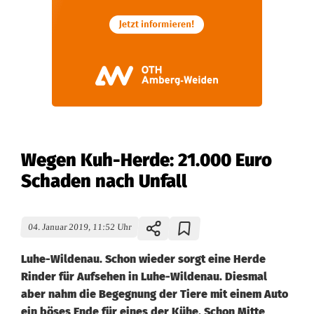
Wegen Kuh-Herde: 21.000 Euro
Schaden nach Unfall
04. Januar 2019, 11:52 Uhr
Luhe-Wildenau. Schon wieder sorgt eine Herde
Rinder für Aufsehen in Luhe-Wildenau. Diesmal
aber nahm die Begegnung der Tiere mit einem Auto
ein böses Ende für eines der Kühe. Schon Mitte