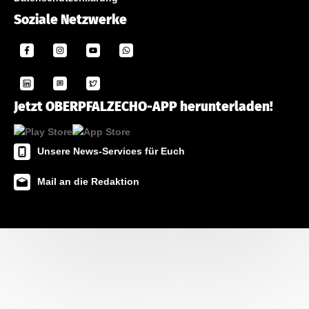
Soziale Netzwerke
Jetzt OBERPFALZECHO-APP herunterladen!
Unsere News-Services für Euch
Mail an die Redaktion