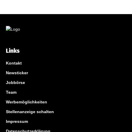
Links
Kontakt
Newsticker
Jobbörse
Team
Werbemöglichkeiten
Stellenanzeige schalten
Impressum
Datenschutzerklärung