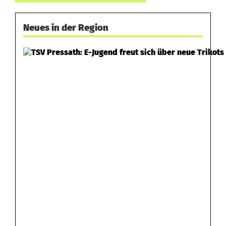
Neues in der Region