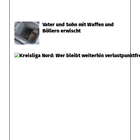
Vater und Sohn mit Waffen und
Böllern erwischt