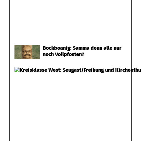
Bockboanig: Samma denn alle nur
noch Vollpfosten?