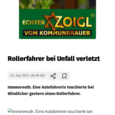
Rollerfahrer bei Unfall verletzt
23. Juni 2021, 09:48 Uhr
Immenreuth. Eine Autofahrerin touchierte bei
Windäcker gestern einen Rollerfahrer.