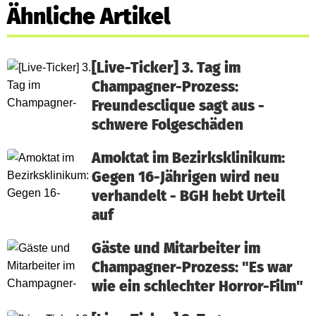
Ähnliche Artikel
[Live-Ticker] 3. Tag im
Champagner-Prozess:
Freundesclique sagt aus -
schwere Folgeschäden
Amoktat im Bezirksklinikum:
Gegen 16-Jährigen wird neu
verhandelt - BGH hebt Urteil
auf
Gäste und Mitarbeiter im
Champagner-Prozess: "Es war
wie ein schlechter Horror-Film"