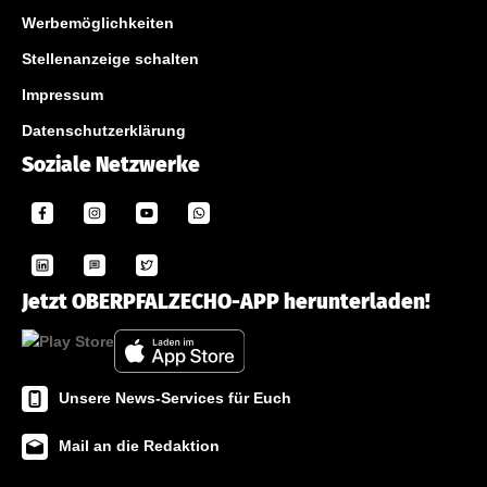
Werbemöglichkeiten
Stellenanzeige schalten
Impressum
Datenschutzerklärung
Soziale Netzwerke
Jetzt OBERPFALZECHO-APP herunterladen!
Unsere News-Services für Euch
Mail an die Redaktion