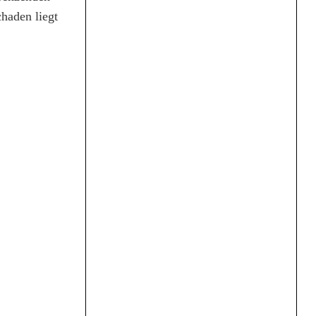
haden liegt