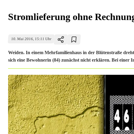
Stromlieferung ohne Rechnun
10. Mai 2016, 15:11 Uhr
Weiden. In einem Mehrfamilienhaus in der Blütenstraße dreh
sich eine Bewohnerin (84) zunächst nicht erklären. Bei einer