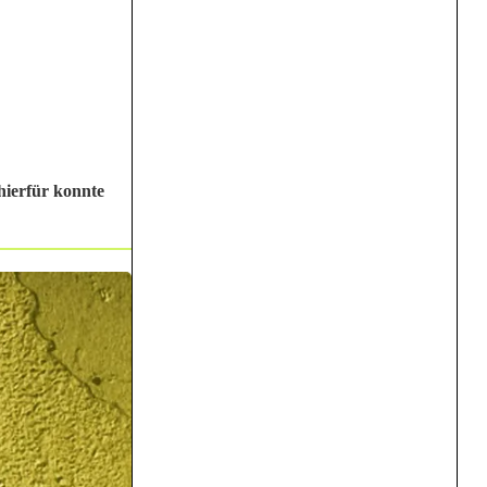
hierfür konnte