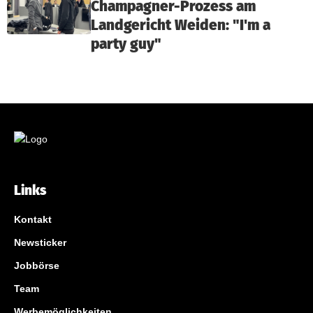
Champagner-Prozess am
Landgericht Weiden: "I'm a
party guy"
Links
Kontakt
Newsticker
Jobbörse
Team
Werbemöglichkeiten