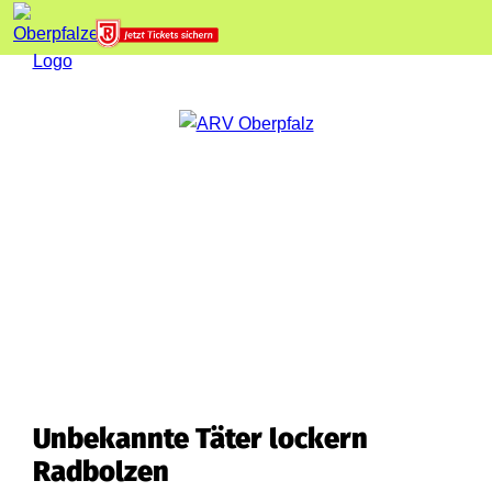
Unbekannte Täter lockern
Radbolzen