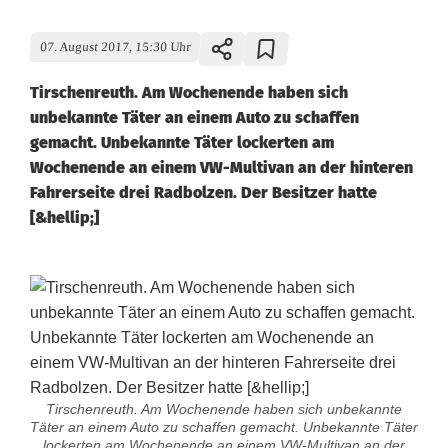
07. August 2017, 15:30 Uhr
Tirschenreuth. Am Wochenende haben sich
unbekannte Täter an einem Auto zu schaffen
gemacht. Unbekannte Täter lockerten am
Wochenende an einem VW-Multivan an der hinteren
Fahrerseite drei Radbolzen. Der Besitzer hatte
[&hellip;]
Tirschenreuth. Am Wochenende haben sich unbekannte
Täter an einem Auto zu schaffen gemacht. Unbekannte Täter
lockerten am Wochenende an einem VW-Multivan an der