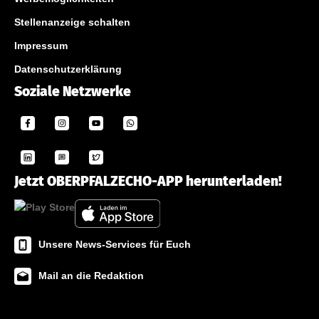
Stellenanzeige schalten
Impressum
Datenschutzerklärung
Soziale Netzwerke
Jetzt OBERPFALZECHO-APP herunterladen!
Unsere News-Services für Euch
Mail an die Redaktion