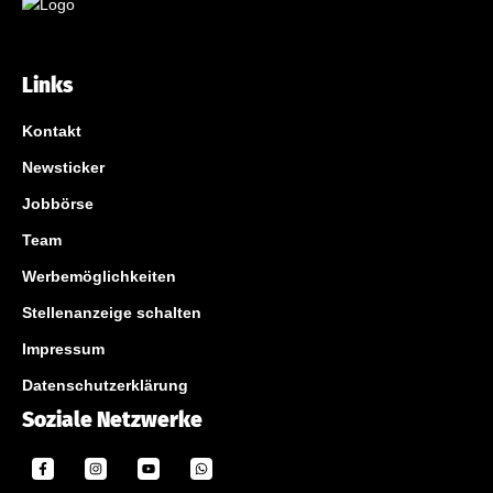
Links
Kontakt
Newsticker
Jobbörse
Team
Werbemöglichkeiten
Stellenanzeige schalten
Impressum
Datenschutzerklärung
Soziale Netzwerke