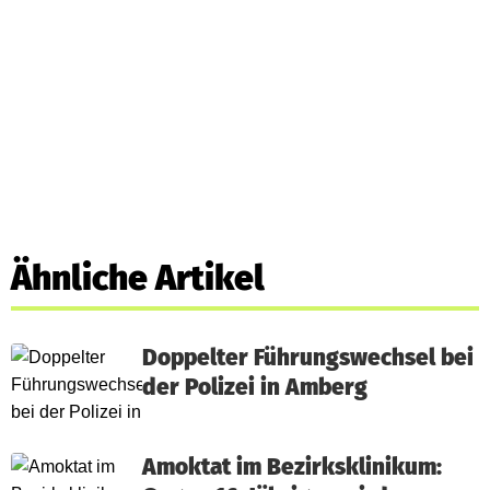
Ähnliche Artikel
Doppelter Führungswechsel bei
der Polizei in Amberg
Amoktat im Bezirksklinikum: