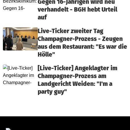
Gegen 16-Jährigen wird neu
verhandelt - BGH hebt Urteil
auf
Live-Ticker zweiter Tag
Champagner-Prozess - Zeugen
aus dem Restaurant: "Es war die
Hölle"
[Live-Ticker] Angeklagter im
Champagner-Prozess am
Landgericht Weiden: "I'm a
party guy"