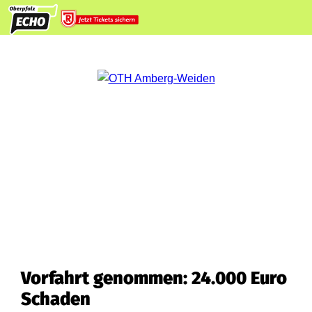
Vorfahrt genommen: 24.000 Euro
Schaden