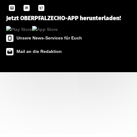
Jetzt OBERPFALZECHO-APP herunterladen!
Unsere News-Services für Euch
Mail an die Redaktion