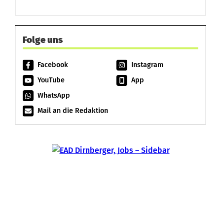
Folge uns
Facebook
Instagram
YouTube
App
WhatsApp
Mail an die Redaktion