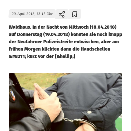
20. April 2018, 13:15 Uhr
Waidhaus. In der Nacht von Mittwoch (18.04.2018)
auf Donnerstag (19.04.2018) konnten sie noch knapp
der Neufahrner Polizeistreife entwischen, aber am
frühen Morgen klickten dann die Handschellen
&#8211; kurz vor der [&hellip;]