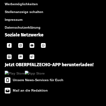
Werbemöglichkeiten
Stellenanzeige schalten
Impressum
Datenschutzerklärung
Soziale Netzwerke
Jetzt OBERPFALZECHO-APP herunterladen!
Unsere News-Services für Euch
Mail an die Redaktion