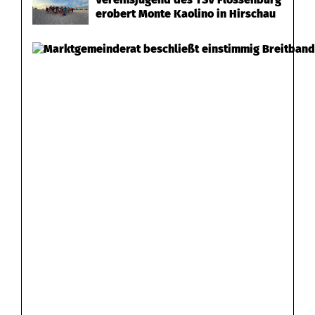
erobert Monte Kaolino in Hirschau