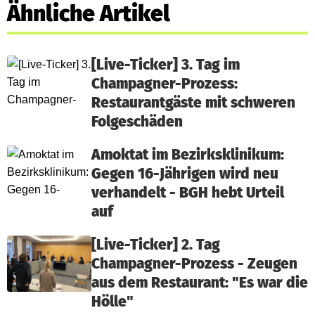
Ähnliche Artikel
[Live-Ticker] 3. Tag im
Champagner-Prozess:
Restaurantgäste mit schweren
Folgeschäden
Amoktat im Bezirksklinikum:
Gegen 16-Jährigen wird neu
verhandelt - BGH hebt Urteil
auf
[Live-Ticker] 2. Tag
Champagner-Prozess - Zeugen
aus dem Restaurant: "Es war die
Hölle"