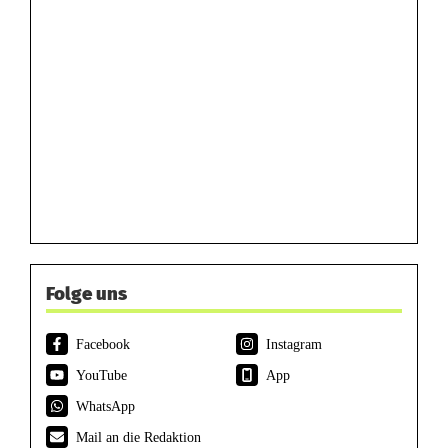
Folge uns
Facebook
Instagram
YouTube
App
WhatsApp
Mail an die Redaktion