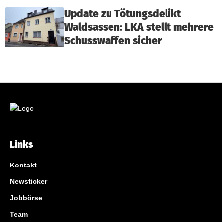
Update zu Tötungsdelikt
Waldsassen: LKA stellt mehrere
Schusswaffen sicher
Links
Kontakt
Newsticker
Jobbörse
Team