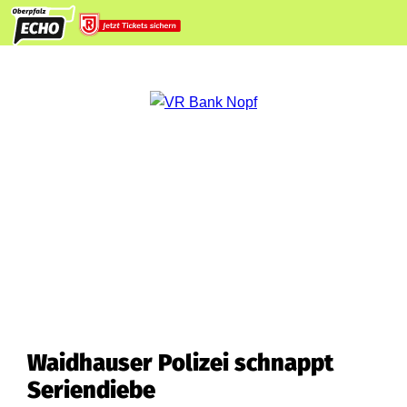
Waidhauser Polizei schnappt
Seriendiebe