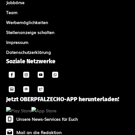
Jobbörse
Team
Werbemöglichkeiten
Stellenanzeige schalten
Impressum
Datenschutzerklärung
Soziale Netzwerke
Jetzt OBERPFALZECHO-APP herunterladen!
Unsere News-Services für Euch
Mail an die Redaktion