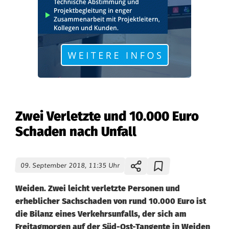
Zwei Verletzte und 10.000 Euro
Schaden nach Unfall
09. September 2018, 11:35 Uhr
Weiden. Zwei leicht verletzte Personen und
erheblicher Sachschaden von rund 10.000 Euro ist
die Bilanz eines Verkehrsunfalls, der sich am
Freitagmorgen auf der Süd-Ost-Tangente in Weiden