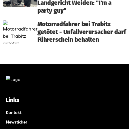
Landgericht Weiden: "I'm a
party guy"
Motorradfahrer bei Trabitz
getötet - Unfallverursacher darf
Führerschein behalten
Links
Kontakt
Newsticker