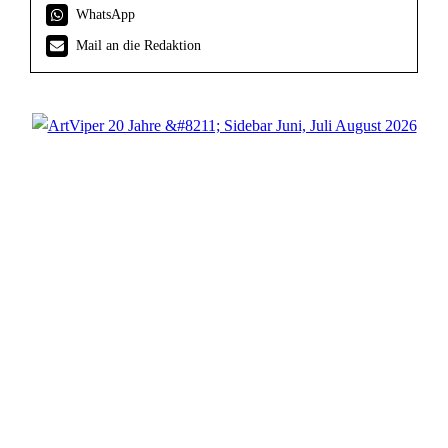
WhatsApp
Mail an die Redaktion