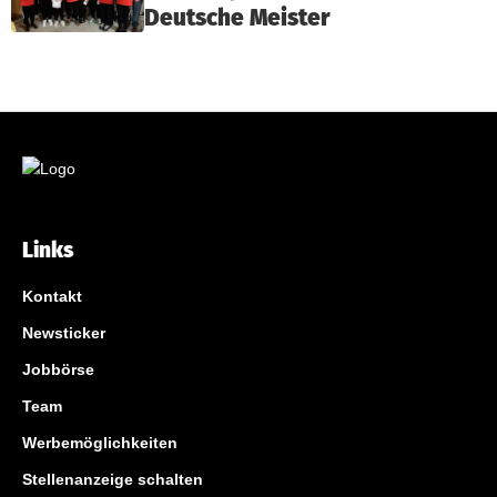
Deutsche Meister
Links
Kontakt
Newsticker
Jobbörse
Team
Werbemöglichkeiten
Stellenanzeige schalten