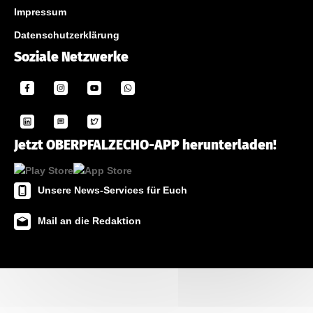
Impressum
Datenschutzerklärung
Soziale Netzwerke
Jetzt OBERPFALZECHO-APP herunterladen!
Unsere News-Services für Euch
Mail an die Redaktion