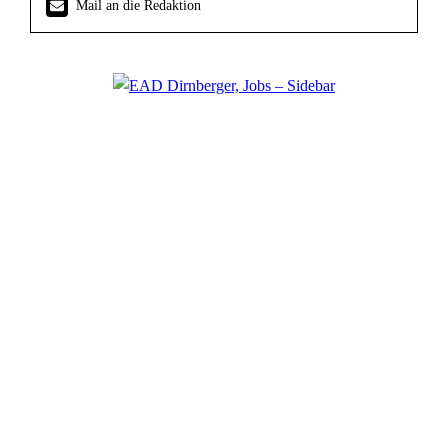
Mail an die Redaktion