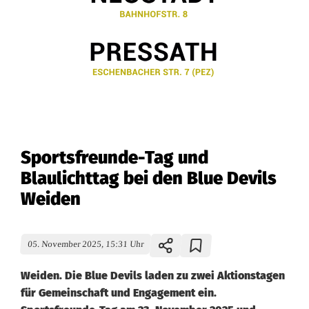
Sportsfreunde-Tag und
Blaulichttag bei den Blue Devils
Weiden
05. November 2025, 15:31 Uhr
Weiden. Die Blue Devils laden zu zwei Aktionstagen
für Gemeinschaft und Engagement ein.