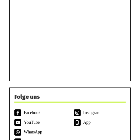
Folge uns
Facebook
Instagram
YouTube
App
WhatsApp