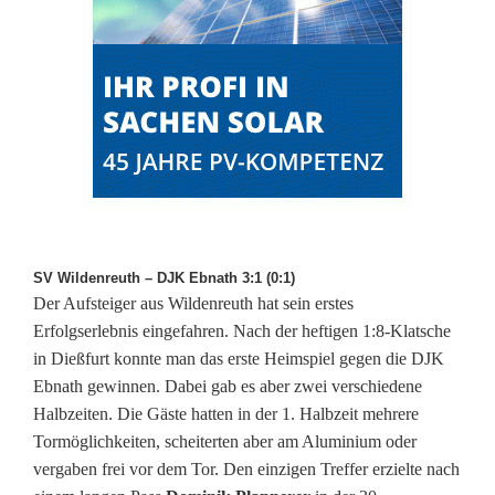
SV Wildenreuth – DJK Ebnath 3:1 (0:1)
Der Aufsteiger aus Wildenreuth hat sein erstes
Erfolgserlebnis eingefahren. Nach der heftigen 1:8-Klatsche
in Dießfurt konnte man das erste Heimspiel gegen die DJK
Ebnath gewinnen. Dabei gab es aber zwei verschiedene
Halbzeiten. Die Gäste hatten in der 1. Halbzeit mehrere
Tormöglichkeiten, scheiterten aber am Aluminium oder
vergaben frei vor dem Tor. Den einzigen Treffer erzielte nach