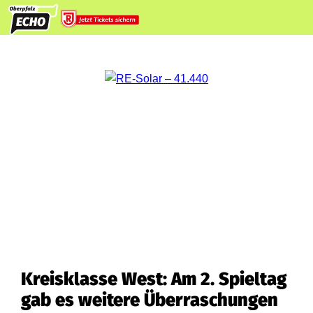
Kreisklasse West: Am 2. Spieltag
gab es weitere Überraschungen