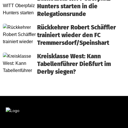
Hunters starten in die
Relegationsrunde
Rückkehrer Robert Schäffler
trainiert wieder den FC
Tremmersdorf/Speinshart
Kreisklasse West: Kann
Tabellenführer Dießfurt im
Derby siegen?