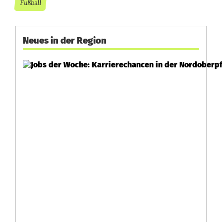
Fußball
Neues in der Region