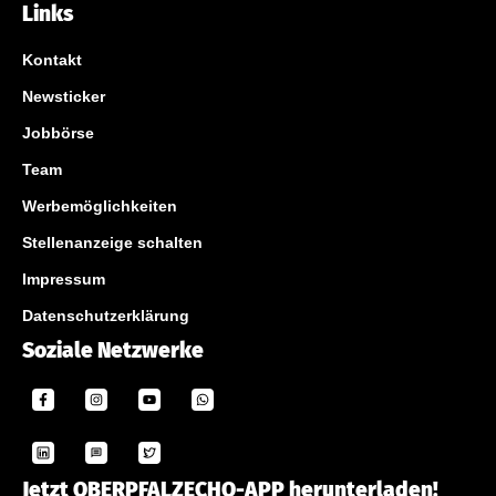
Links
Kontakt
Newsticker
Jobbörse
Team
Werbemöglichkeiten
Stellenanzeige schalten
Impressum
Datenschutzerklärung
Soziale Netzwerke
Jetzt OBERPFALZECHO-APP herunterladen!