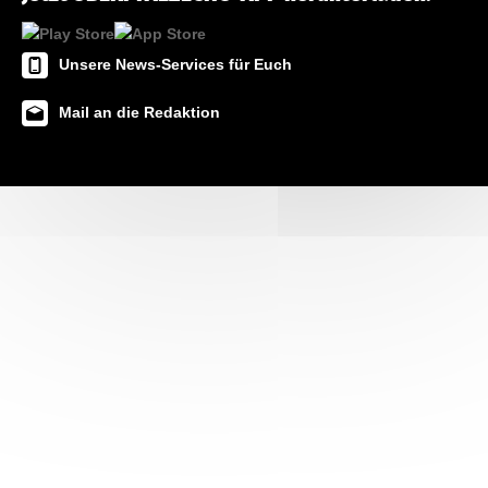
Unsere News-Services für Euch
Mail an die Redaktion