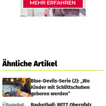
Ähnliche Artikel
Blue-Devils-Serie (2): „Wo
Kinder mit Schlittschuhen
geboren werden“
Basketball: WITT Oberpfalz