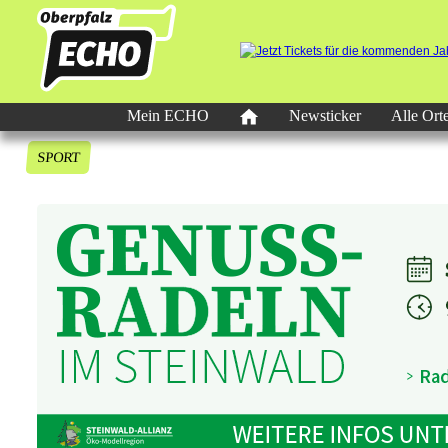
Mein ECHO
Newsticker
Alle Ort
SPORT