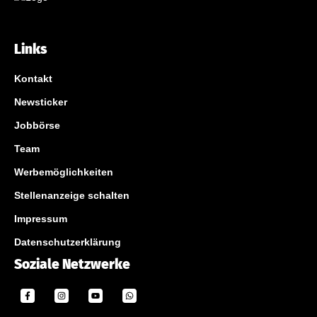
Links
Kontakt
Newsticker
Jobbörse
Team
Werbemöglichkeiten
Stellenanzeige schalten
Impressum
Datenschutzerklärung
Soziale Netzwerke