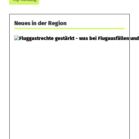
Neues in der Region