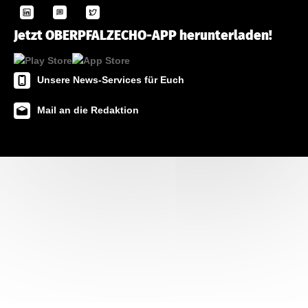
Jetzt OBERPFALZECHO-APP herunterladen!
Unsere News-Services für Euch
Mail an die Redaktion