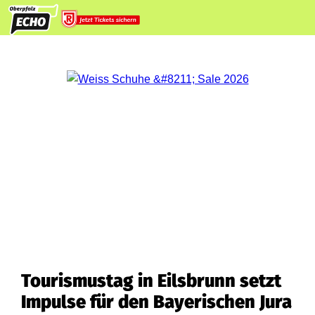
Tourismustag in Eilsbrunn setzt
Impulse für den Bayerischen Jura