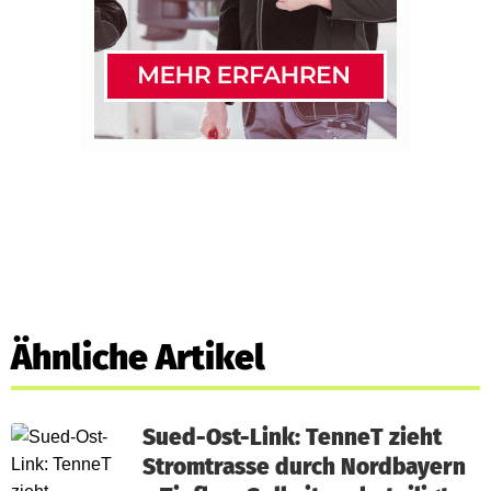
Ähnliche Artikel
Sued-Ost-Link: TenneT zieht
Stromtrasse durch Nordbayern