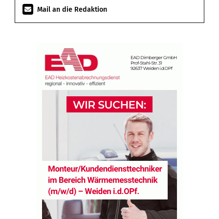
Mail an die Redaktion