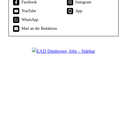
Facebook
Instagram
YouTube
App
WhatsApp
Mail an die Redaktion