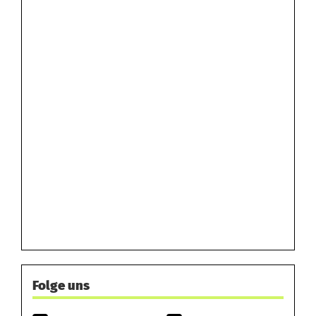
Folge uns