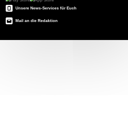
Unsere News-Services für Euch
Mail an die Redaktion