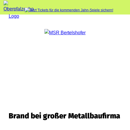
Brand bei großer Metallbaufirma