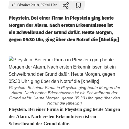
15. Oktober 2018, 07:04 Uhr
Pleystein. Bei einer Firma in Pleystein ging heute
Morgen der Alarm. Nach ersten Erkenntnissen ist
ein Schwelbrand der Grund dafür. Heute Morgen,
gegen 05:30 Uhr, ging über den Notruf die [&hellip;]
Pleystein. Bei einer Firma in Pleystein ging heute Morgen der
Alarm. Nach ersten Erkenntnissen ist ein Schwelbrand der
Grund dafür. Heute Morgen, gegen 05:30 Uhr, ging über den
Notruf die [&hellip;]
B
Pleystein
. Bei einer Firma in Pleystein ging heute Morgen
der Alarm. Nach ersten Erkenntnissen ist ein
r
Schwelbrand der Grund dafür.