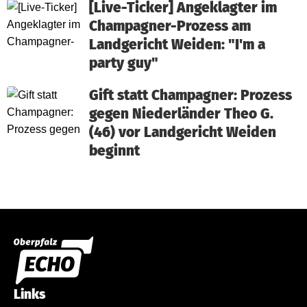
[Live-Ticker] Angeklagter im
Champagner-Prozess am
Landgericht Weiden: "I'm a
party guy"
Gift statt Champagner: Prozess
gegen Niederländer Theo G.
(46) vor Landgericht Weiden
beginnt
Links