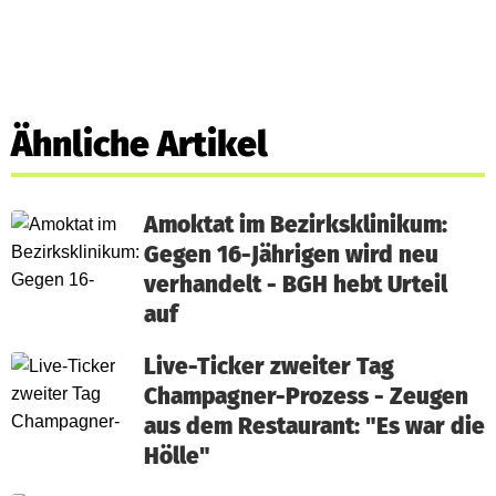
Ähnliche Artikel
Amoktat im Bezirksklinikum:
Gegen 16-Jährigen wird neu
verhandelt - BGH hebt Urteil
auf
Live-Ticker zweiter Tag
Champagner-Prozess - Zeugen
aus dem Restaurant: "Es war die
Hölle"