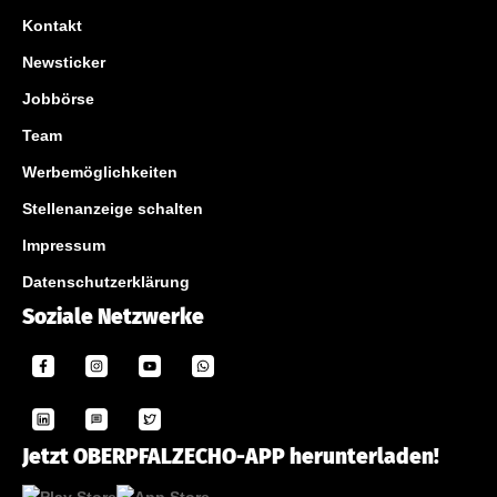
Kontakt
Newsticker
Jobbörse
Team
Werbemöglichkeiten
Stellenanzeige schalten
Impressum
Datenschutzerklärung
Soziale Netzwerke
Jetzt OBERPFALZECHO-APP herunterladen!