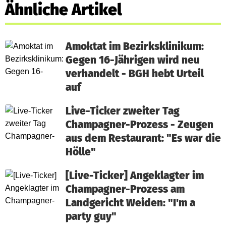
Ähnliche Artikel
Amoktat im Bezirksklinikum:
Gegen 16-Jährigen wird neu
verhandelt - BGH hebt Urteil
auf
Live-Ticker zweiter Tag
Champagner-Prozess - Zeugen
aus dem Restaurant: "Es war die
Hölle"
[Live-Ticker] Angeklagter im
Champagner-Prozess am
Landgericht Weiden: "I'm a
party guy"