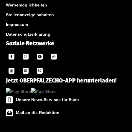
Werbemöglichkeiten
Stellenanzeige schalten
Impressum
Datenschutzerklärung
Soziale Netzwerke
Jetzt OBERPFALZECHO-APP herunterladen!
Unsere News-Services für Euch
Mail an die Redaktion