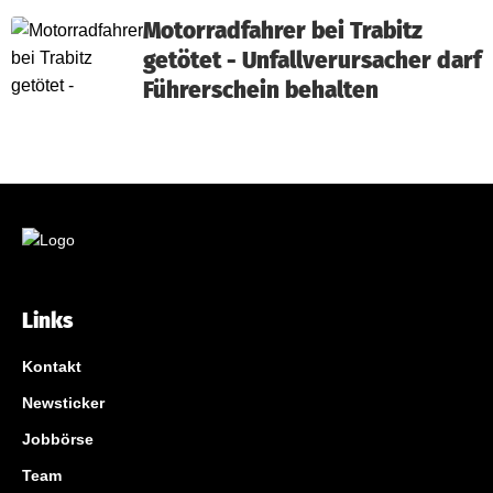
Motorradfahrer bei Trabitz
getötet - Unfallverursacher darf
Führerschein behalten
Links
Kontakt
Newsticker
Jobbörse
Team