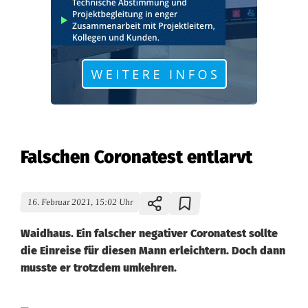
Falschen Coronatest entlarvt
16. Februar 2021, 15:02 Uhr
Waidhaus. Ein falscher negativer Coronatest sollte
die Einreise für diesen Mann erleichtern. Doch dann
musste er trotzdem umkehren.