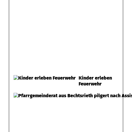
Kinder erleben
Feuerwehr