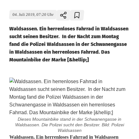
04. Juli 2019, 07:20 Uhr
Waldsassen. Ein herrenloses Fahrrad in Waldsassen
sucht seinen Besitzer. In der Nacht zum Montag
fand die Polizei Waldsassen in der Schwanengasse
in Waldsassen ein herrenloses Fahrrad. Das
Mountainbike der Marke [&hellip;]
Dieses Mountainbike stand in der Schwanengasse in
Waldsassen. Die Polizei sucht den Besitzer. Bild: Polizei
Waldsassen
G
Waldsassen. Ein herrenloses Fahrrad in Waldsassen