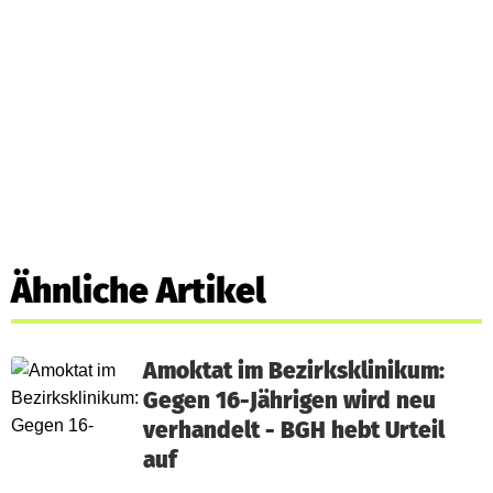
Ähnliche Artikel
Amoktat im Bezirksklinikum:
Gegen 16-Jährigen wird neu
verhandelt - BGH hebt Urteil
auf