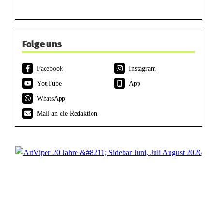
Folge uns
Facebook
Instagram
YouTube
App
WhatsApp
Mail an die Redaktion