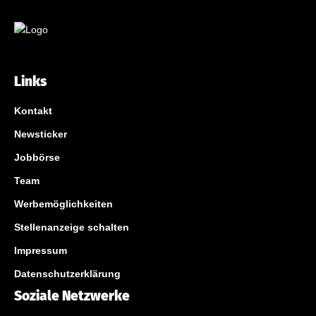
Links
Kontakt
Newsticker
Jobbörse
Team
Werbemöglichkeiten
Stellenanzeige schalten
Impressum
Datenschutzerklärung
Soziale Netzwerke