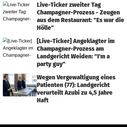
Live-Ticker zweiter Tag
Champagner-Prozess - Zeugen
aus dem Restaurant: "Es war die
Hölle"
[Live-Ticker] Angeklagter im
Champagner-Prozess am
Landgericht Weiden: "I'm a
party guy"
Wegen Vergewaltigung eines
Patienten (77): Landgericht
verurteilt Azubi zu 4,5 Jahre
Haft