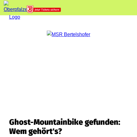
Ghost-Mountainbike gefunden:
Wem gehört's?