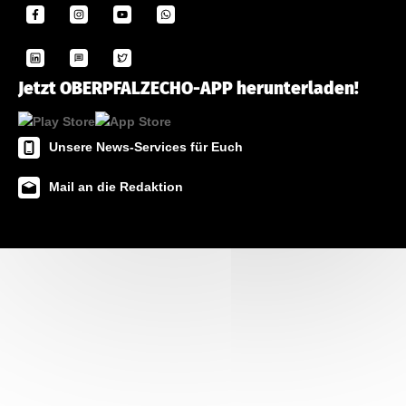
Jetzt OBERPFALZECHO-APP herunterladen!
Unsere News-Services für Euch
Mail an die Redaktion