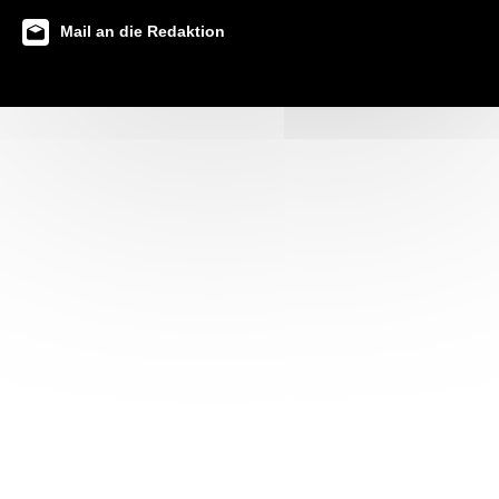
Mail an die Redaktion