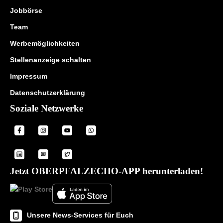
Jobbörse
Team
Werbemöglichkeiten
Stellenanzeige schalten
Impressum
Datenschutzerklärung
Soziale Netzwerke
Jetzt OBERPFALZECHO-APP herunterladen!
Unsere News-Services für Euch