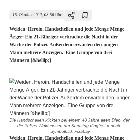
15. Oktober 2017, 08:56 Uhr
Weiden. Heroin, Handschellen und jede Menge Menge
Ärger: Ein 21-Jähriger verbrachte die Nacht in der
Wache der Polizei. Außerdem erwarten den jungen
Mann mehrere Anzeigen. Eine Gruppe von drei
Männern [&hellip;]
Die Handschellen klickten bei einem 40 Jahre alten Dieb, den
die Polizei Waldsassen am Samstag dingfest machte.
Symbolbild: Pixabay
H
Weiden. Heroin, Handschellen und jede Menge Menge