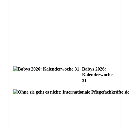
Babys 2026:
Kalenderwoche
31