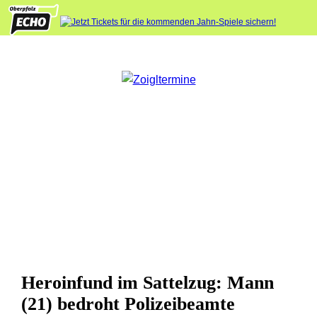
Heroinfund im Sattelzug: Mann
(21) bedroht Polizeibeamte