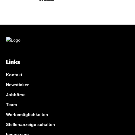
Links
Kontakt
Newsticker
Jobbörse
Team
Werbemöglichkeiten
Stellenanzeige schalten
Impressum