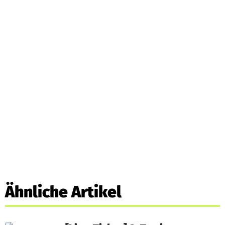
Ähnliche Artikel