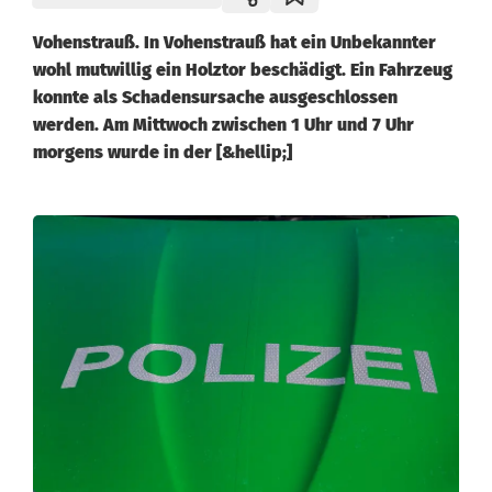
Vohenstrauß. In Vohenstrauß hat ein Unbekannter
wohl mutwillig ein Holztor beschädigt. Ein Fahrzeug
konnte als Schadensursache ausgeschlossen
werden. Am Mittwoch zwischen 1 Uhr und 7 Uhr
morgens wurde in der [&hellip;]