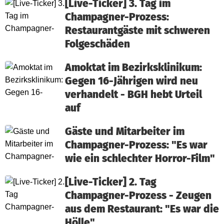
[Live-Ticker] 3. Tag im
Champagner-Prozess:
Restaurantgäste mit schweren
Folgeschäden
Amoktat im Bezirksklinikum:
Gegen 16-Jährigen wird neu
verhandelt - BGH hebt Urteil
auf
Gäste und Mitarbeiter im
Champagner-Prozess: "Es war
wie ein schlechter Horror-Film"
[Live-Ticker] 2. Tag
Champagner-Prozess - Zeugen
aus dem Restaurant: "Es war die
Hölle"