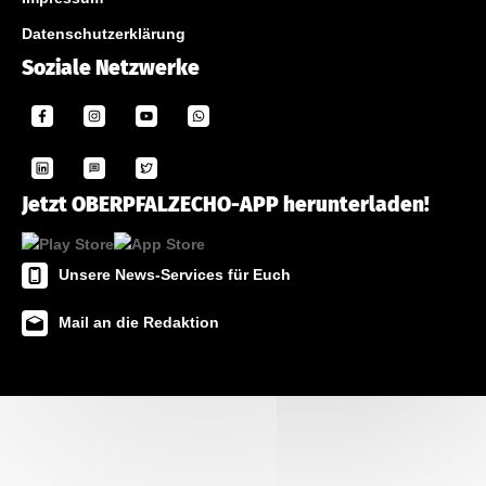
Datenschutzerklärung
Soziale Netzwerke
Jetzt OBERPFALZECHO-APP herunterladen!
Unsere News-Services für Euch
Mail an die Redaktion