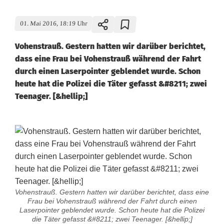
01. Mai 2016, 18:19 Uhr
Vohenstrauß. Gestern hatten wir darüber berichtet,
dass eine Frau bei Vohenstrauß während der Fahrt
durch einen Laserpointer geblendet wurde. Schon
heute hat die Polizei die Täter gefasst &#8211; zwei
Teenager. [&hellip;]
Vohenstrauß. Gestern hatten wir darüber berichtet, dass eine
Frau bei Vohenstrauß während der Fahrt durch einen
Laserpointer geblendet wurde. Schon heute hat die Polizei
die Täter gefasst &#8211; zwei Teenager. [&hellip;]