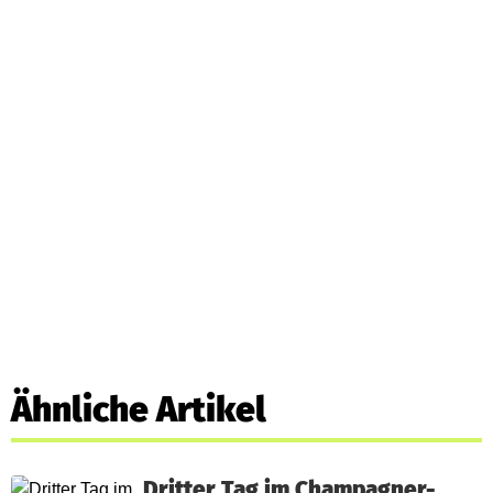
Ähnliche Artikel
Dritter Tag im Champagner-