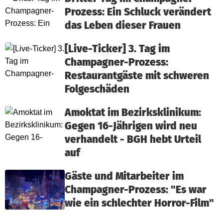
Prozess: Ein Schluck verändert
das Leben dieser Frauen
[Live-Ticker] 3. Tag im
Champagner-Prozess:
Restaurantgäste mit schweren
Folgeschäden
Amoktat im Bezirksklinikum:
Gegen 16-Jährigen wird neu
verhandelt - BGH hebt Urteil
auf
Gäste und Mitarbeiter im
Champagner-Prozess: "Es war
wie ein schlechter Horror-Film"