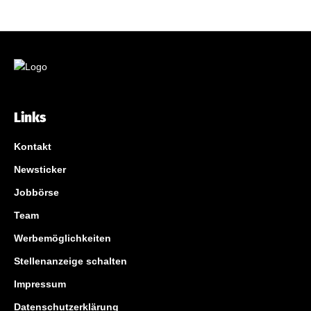
Links
Kontakt
Newsticker
Jobbörse
Team
Werbemöglichkeiten
Stellenanzeige schalten
Impressum
Datenschutzerklärung