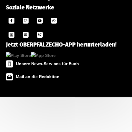
Soziale Netzwerke
Jetzt OBERPFALZECHO-APP herunterladen!
Unsere News-Services für Euch
Mail an die Redaktion