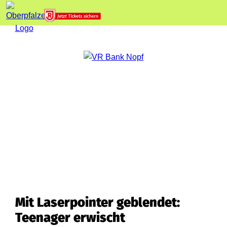
Mit Laserpointer geblendet:
Teenager erwischt