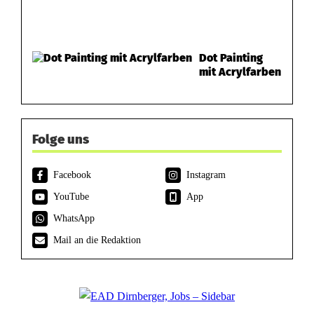
Dot Painting
mit Acrylfarben
Folge uns
Facebook
Instagram
YouTube
App
WhatsApp
Mail an die Redaktion