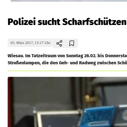
Polizei sucht Scharfschützen
03. März 2017, 13:17 Uhr
Wiesau. Im Tatzeitraum von Sonntag 26.02. bis Donnersta
Straßenlampen, die den Geh- und Radweg zwischen Schönh