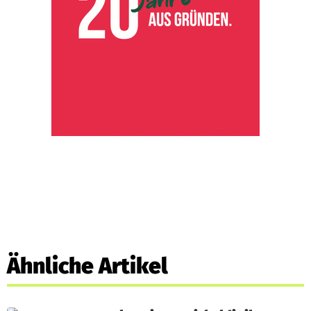
Ähnliche Artikel