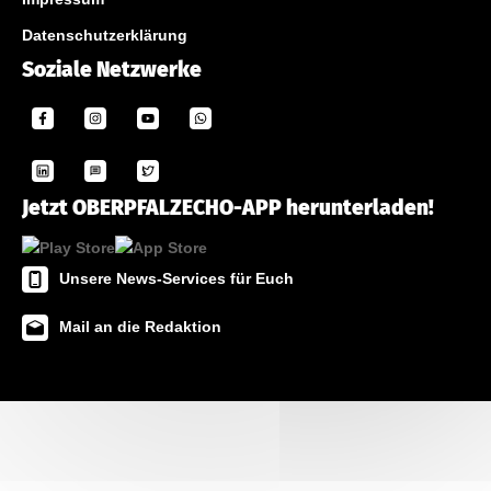
Datenschutzerklärung
Soziale Netzwerke
Jetzt OBERPFALZECHO-APP herunterladen!
Unsere News-Services für Euch
Mail an die Redaktion