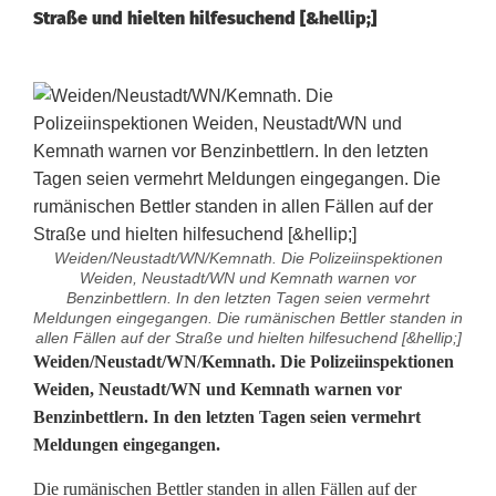
Straße und hielten hilfesuchend [&hellip;]
Weiden/Neustadt/WN/Kemnath. Die Polizeiinspektionen
Weiden, Neustadt/WN und Kemnath warnen vor
Benzinbettlern. In den letzten Tagen seien vermehrt
Meldungen eingegangen. Die rumänischen Bettler standen in
allen Fällen auf der Straße und hielten hilfesuchend [&hellip;]
P
Weiden/Neustadt/WN/Kemnath. Die Polizeiinspektionen
Weiden, Neustadt/WN und Kemnath warnen vor
o
Benzinbettlern. In den letzten Tagen seien vermehrt
Meldungen eingegangen.
l
i
Die rumänischen Bettler standen in allen Fällen auf der