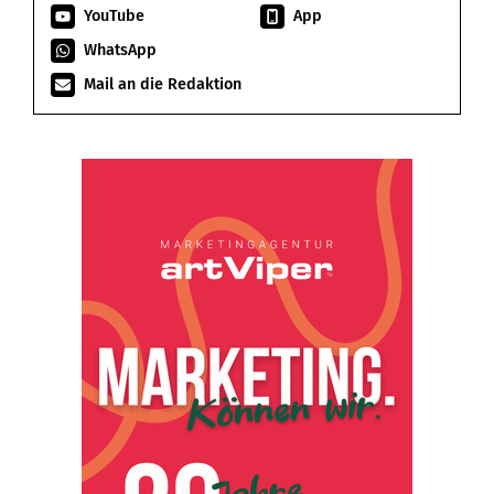
YouTube
App
WhatsApp
Mail an die Redaktion