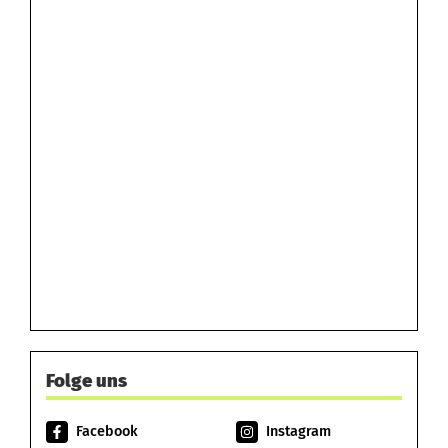
Folge uns
Facebook
Instagram