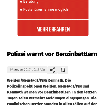
Polizei warnt vor Benzinbettlern
14. August 2017, 10:15 Uhr
Weiden/Neustadt/WN/Kemnath. Die
Polizeiinspektionen Weiden, Neustadt/WN und
Kemnath warnen vor Benzinbettlern. In den letzten
Tagen seien vermehrt Meldungen eingegangen. Die
rumänischen Bettler standen in allen Fällen auf der