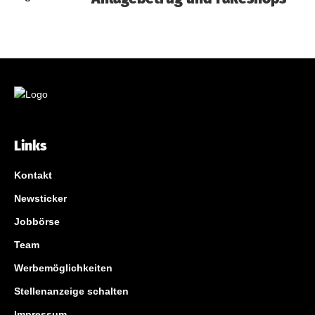
Links
Kontakt
Newsticker
Jobbörse
Team
Werbemöglichkeiten
Stellenanzeige schalten
Impressum