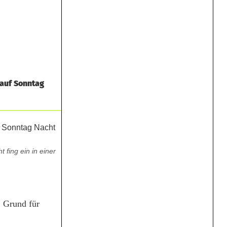
 auf Sonntag
fing ein in einer
. Grund für