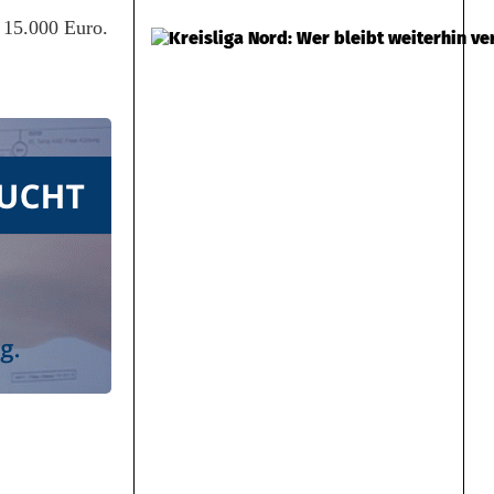
s 15.000 Euro.