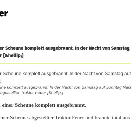
er
ner Scheune komplett ausgebrannt. In der Nacht von Samstag
r [&hellip;]
une komplett ausgebrannt. In der Nacht von Samstag auf Sonntag Nacht 
gestellter Traktor Feuer [&hellip;]
n einer Scheune komplett ausgebrannt.
iner Scheune abgestellter Traktor Feuer und brannte total aus