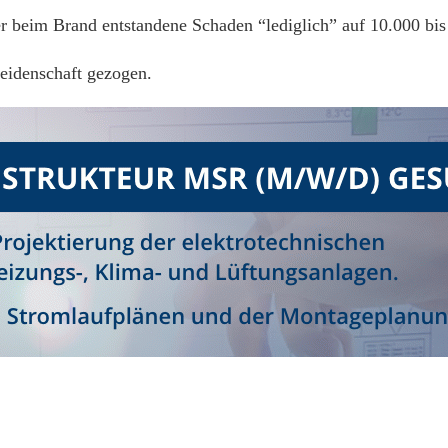
der beim Brand entstandene Schaden “lediglich” auf 10.000 bi
eidenschaft gezogen.