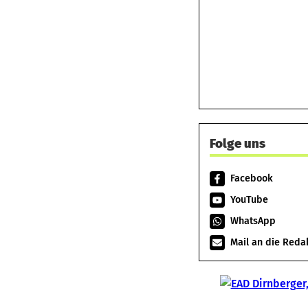
Folge uns
Facebook
YouTube
WhatsApp
Mail an die Reda