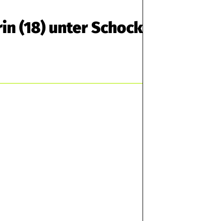
in (18) unter Schock