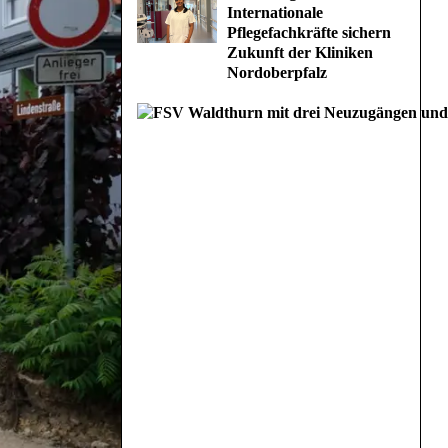
Internationale
Pflegefachkräfte sichern
Zukunft der Kliniken
Nordoberpfalz