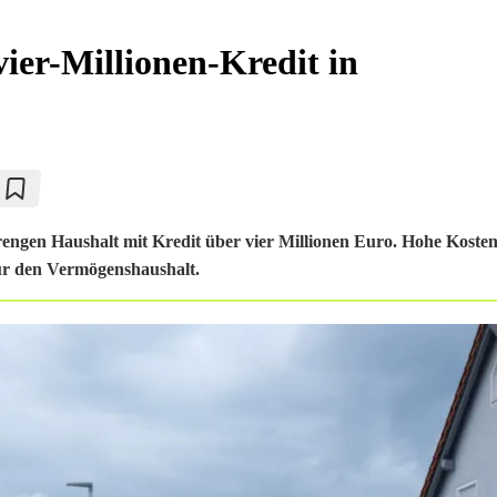
ier-Millionen-Kredit in
engen Haushalt mit Kredit über vier Millionen Euro. Hohe Kosten
ür den Vermögenshaushalt.