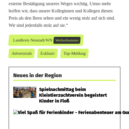
externe Bestätigung unseres Weges wichtig. Umso mehr
hoffen wir, dass unsere Kolleginnen und Kollegen diesen
Preis als den Ihren sehen und ein wenig stolz auf sich sind.
Wir sind jedenfalls stolz auf sie.“
Landkreis Neustadt/WN
Weiherhammer
Advertorials
Exklusiv
Top-Meldung
Neues in der Region
Spielnachmittag beim
Kleintierzuchtverein begeistert
Kinder in Floß