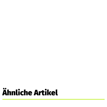
Ähnliche Artikel