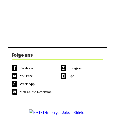
Folge uns
Facebook
Instagram
YouTube
App
WhatsApp
Mail an die Redaktion