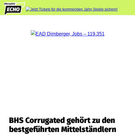
BHS Corrugated gehört zu den
bestgeführten Mittelständlern