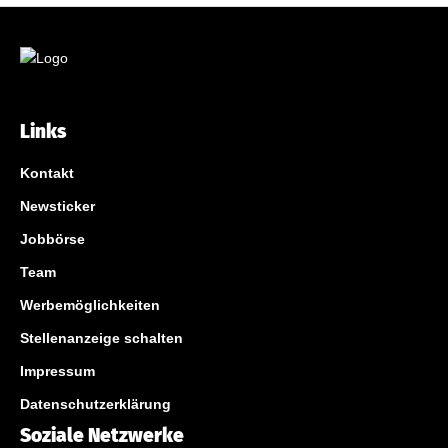
Links
Kontakt
Newsticker
Jobbörse
Team
Werbemöglichkeiten
Stellenanzeige schalten
Impressum
Datenschutzerklärung
Soziale Netzwerke