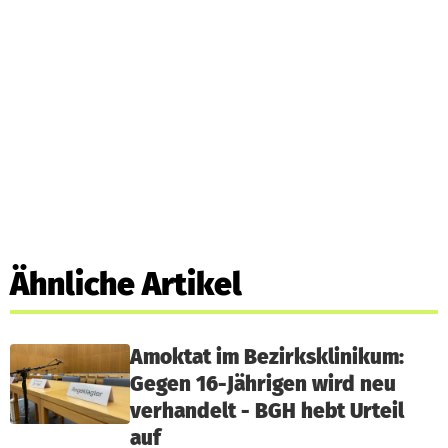
Ähnliche Artikel
Amoktat im Bezirksklinikum:
Gegen 16-Jährigen wird neu
verhandelt - BGH hebt Urteil
auf