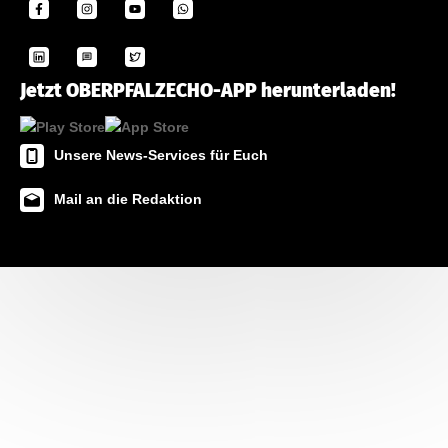
Jetzt OBERPFALZECHO-APP herunterladen!
Unsere News-Services für Euch
Mail an die Redaktion