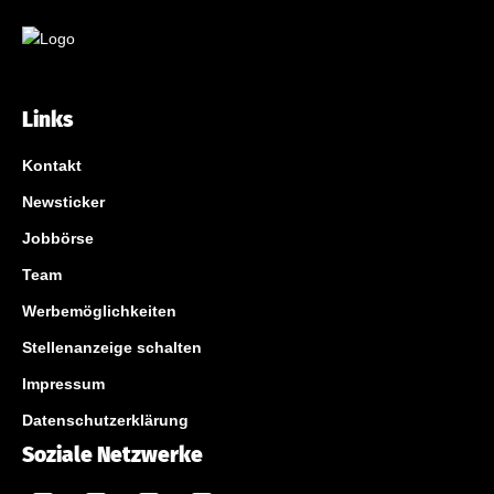
Links
Kontakt
Newsticker
Jobbörse
Team
Werbemöglichkeiten
Stellenanzeige schalten
Impressum
Datenschutzerklärung
Soziale Netzwerke