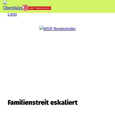
Familienstreit eskaliert