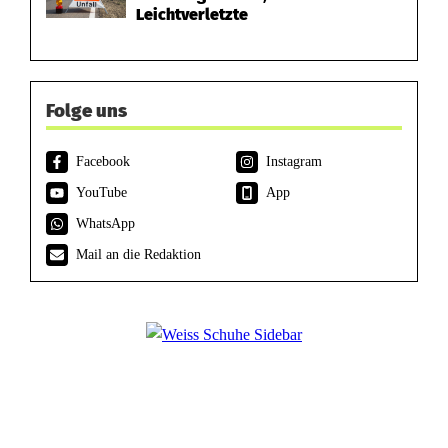
Leichtverletzte
Folge uns
Facebook
Instagram
YouTube
App
WhatsApp
Mail an die Redaktion