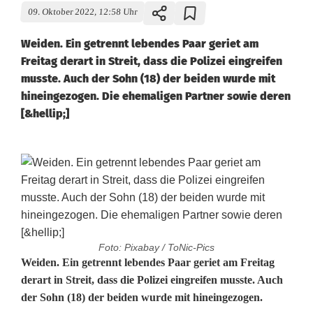
09. Oktober 2022, 12:58 Uhr
Weiden. Ein getrennt lebendes Paar geriet am
Freitag derart in Streit, dass die Polizei eingreifen
musste. Auch der Sohn (18) der beiden wurde mit
hineingezogen. Die ehemaligen Partner sowie deren
[&hellip;]
Foto: Pixabay / ToNic-Pics
F
Weiden. Ein getrennt lebendes Paar geriet am Freitag
derart in Streit, dass die Polizei eingreifen musste. Auch
a
der Sohn (18) der beiden wurde mit hineingezogen.