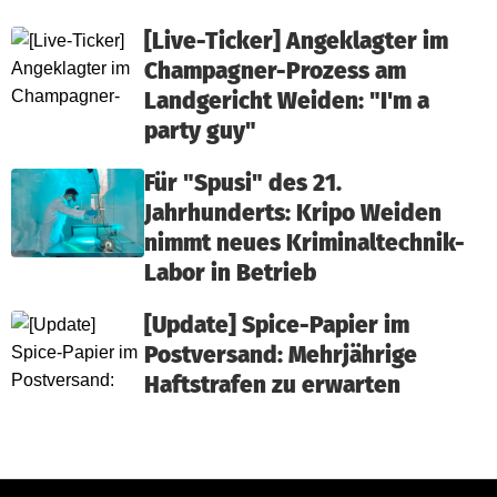
[Live-Ticker] Angeklagter im
Champagner-Prozess am
Landgericht Weiden: "I'm a
party guy"
Für "Spusi" des 21.
Jahrhunderts: Kripo Weiden
nimmt neues Kriminaltechnik-
Labor in Betrieb
[Update] Spice-Papier im
Postversand: Mehrjährige
Haftstrafen zu erwarten