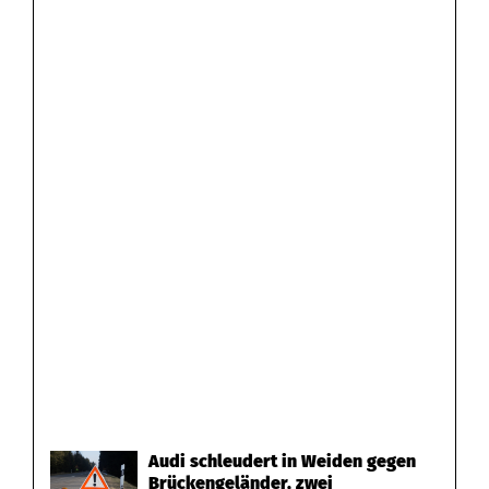
Audi schleudert in Weiden gegen
Brückengeländer, zwei